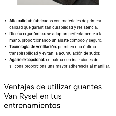
Alta calidad:
fabricados con materiales de primera
calidad que garantizan durabilidad y resistencia.
Diseño ergonómico:
se adaptan perfectamente a la
mano, proporcionando un ajuste cómodo y seguro.
Tecnología de ventilación:
permiten una óptima
transpirabilidad y evitan la acumulación de sudor.
Agarre excepcional:
su palma con inserciones de
silicona proporciona una mayor adherencia al manillar.
Ventajas de utilizar guantes
Van Rysel en tus
entrenamientos