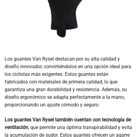
Los guantes Van Rysel destacan por su alta calidad y
diseño innovador, convirtiéndolos en una opción ideal para
los ciclistas más exigentes. Estos guantes están
fabricados con materiales de primera calidad, lo que
garantiza una gran durabilidad y resistencia. Además, su
diseño ergonómico se adapta perfectamente a la mano,
proporcionando un ajuste cómodo y seguro.
Los guantes Van Rysel también cuentan con tecnología de
ventilación
, que permite una óptima transpirabilidad y evita
la acumulación de sudor. Estos guantes ofrecen un agarre