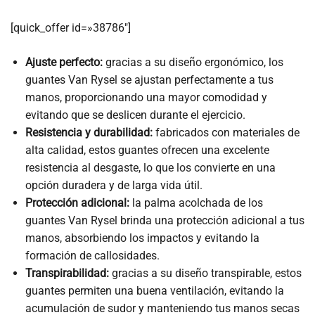
[quick_offer id=»38786″]
Ajuste perfecto:
gracias a su diseño ergonómico, los
guantes Van Rysel se ajustan perfectamente a tus
manos, proporcionando una mayor comodidad y
evitando que se deslicen durante el ejercicio.
Resistencia y durabilidad:
fabricados con materiales de
alta calidad, estos guantes ofrecen una excelente
resistencia al desgaste, lo que los convierte en una
opción duradera y de larga vida útil.
Protección adicional:
la palma acolchada de los
guantes Van Rysel brinda una protección adicional a tus
manos, absorbiendo los impactos y evitando la
formación de callosidades.
Transpirabilidad:
gracias a su diseño transpirable, estos
guantes permiten una buena ventilación, evitando la
acumulación de sudor y manteniendo tus manos secas