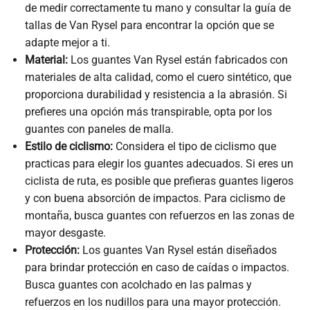
de medir correctamente tu mano y consultar la guía de
tallas de Van Rysel para encontrar la opción que se
adapte mejor a ti.
Material:
Los guantes Van Rysel están fabricados con
materiales de alta calidad, como el cuero sintético, que
proporciona durabilidad y resistencia a la abrasión. Si
prefieres una opción más transpirable, opta por los
guantes con paneles de malla.
Estilo de ciclismo:
Considera el tipo de ciclismo que
practicas para elegir los guantes adecuados. Si eres un
ciclista de ruta, es posible que prefieras guantes ligeros
y con buena absorción de impactos. Para ciclismo de
montaña, busca guantes con refuerzos en las zonas de
mayor desgaste.
Protección:
Los guantes Van Rysel están diseñados
para brindar protección en caso de caídas o impactos.
Busca guantes con acolchado en las palmas y
refuerzos en los nudillos para una mayor protección.