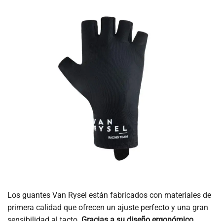
Los guantes Van Rysel están fabricados con materiales de
primera calidad que ofrecen un ajuste perfecto y una gran
sensibilidad al tacto.
Gracias a su diseño ergonómico,