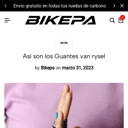
envío gratuito en todas tus ruedas de carbono
0
ROPA
Así son los Guantes van rysel
by
Bikepa
on
marzo 31, 2023