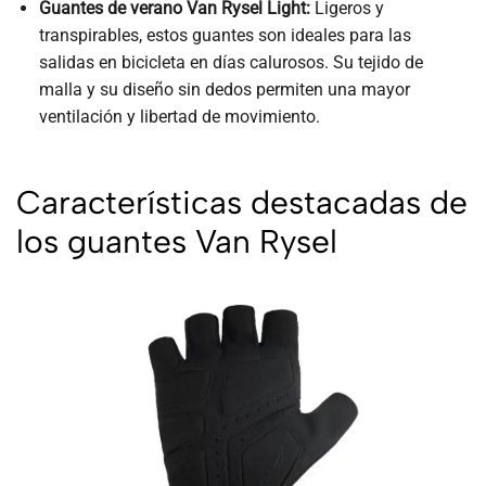
Guantes de verano Van Rysel Light:
Ligeros y
transpirables, estos guantes son ideales para las
salidas en bicicleta en días calurosos. Su tejido de
malla y su diseño sin dedos permiten una mayor
ventilación y libertad de movimiento.
Características destacadas de
los guantes Van Rysel