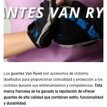
Los
guantes Van Rysel
son accesorios de ciclismo
diseñados para proporcionar comodidad y protección a los
ciclistas durante sus entrenamientos y competencias.
Esta
marca francesa se ha ganado la reputación de ofrecer
guantes de alta calidad que combinan estilo, funcionalidad
y durabilidad.