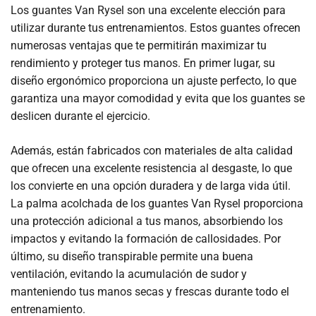
Los guantes Van Rysel son una excelente elección para
utilizar durante tus entrenamientos. Estos guantes ofrecen
numerosas ventajas que te permitirán maximizar tu
rendimiento y proteger tus manos. En primer lugar, su
diseño ergonómico proporciona un ajuste perfecto, lo que
garantiza una mayor comodidad y evita que los guantes se
deslicen durante el ejercicio.
Además, están fabricados con materiales de alta calidad
que ofrecen una excelente resistencia al desgaste, lo que
los convierte en una opción duradera y de larga vida útil.
La palma acolchada de los guantes Van Rysel proporciona
una protección adicional a tus manos, absorbiendo los
impactos y evitando la formación de callosidades. Por
último, su diseño transpirable permite una buena
ventilación, evitando la acumulación de sudor y
manteniendo tus manos secas y frescas durante todo el
entrenamiento.