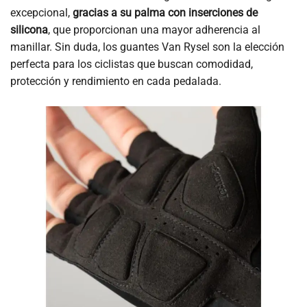
excepcional,
gracias a su palma con inserciones de
silicona
, que proporcionan una mayor adherencia al
manillar. Sin duda, los guantes Van Rysel son la elección
perfecta para los ciclistas que buscan comodidad,
protección y rendimiento en cada pedalada.