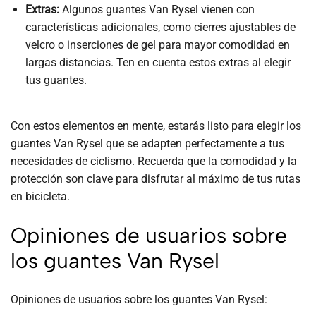
Extras:
Algunos guantes Van Rysel vienen con
características adicionales, como cierres ajustables de
velcro o inserciones de gel para mayor comodidad en
largas distancias. Ten en cuenta estos extras al elegir
tus guantes.
Con estos elementos en mente, estarás listo para elegir los
guantes Van Rysel que se adapten perfectamente a tus
necesidades de ciclismo. Recuerda que la comodidad y la
protección son clave para disfrutar al máximo de tus rutas
en bicicleta.
Opiniones de usuarios sobre
los guantes Van Rysel
Opiniones de usuarios sobre los guantes Van Rysel: