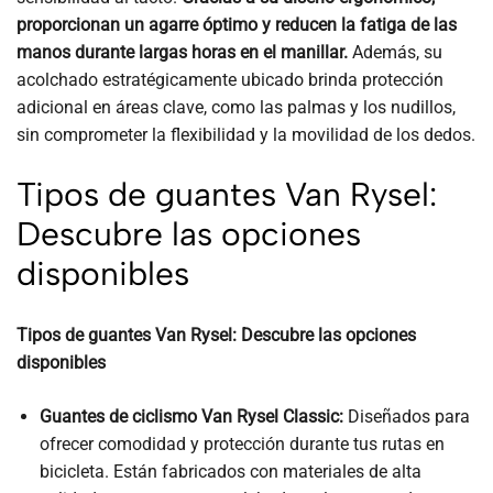
proporcionan un agarre óptimo y reducen la fatiga de las
manos durante largas horas en el manillar.
Además, su
acolchado estratégicamente ubicado brinda protección
adicional en áreas clave, como las palmas y los nudillos,
sin comprometer la flexibilidad y la movilidad de los dedos.
Tipos de guantes Van Rysel:
Descubre las opciones
disponibles
Tipos de guantes Van Rysel: Descubre las opciones
disponibles
Guantes de ciclismo Van Rysel Classic:
Diseñados para
ofrecer comodidad y protección durante tus rutas en
bicicleta. Están fabricados con materiales de alta