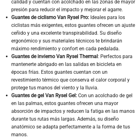
calidad y cuentan con acolchado en las zonas de mayor
presión para reducir el impacto y mejorar el agarre.
Guantes de ciclismo Van Rysel Pro:
Ideales para los
ciclistas más exigentes, estos guantes ofrecen un ajuste
ceñido y una excelente transpirabilidad. Su diseño
ergonómico y sus materiales técnicos te brindarán
máximo rendimiento y confort en cada pedalada.
Guantes de invierno Van Rysel Thermal
: Perfectos para
mantenerte abrigado en las salidas en bicicleta en
épocas frías. Estos guantes cuentan con un
revestimiento térmico que conserva el calor corporal y
protege tus manos del viento y la lluvia.
Guantes de gel Van Rysel Gel:
Con un acolchado de gel
en las palmas, estos guantes ofrecen una mayor
absorción de impactos y reducen la fatiga en las manos
durante tus rutas más largas. Además, su diseño
anatómico se adapta perfectamente a la forma de tus
manos.