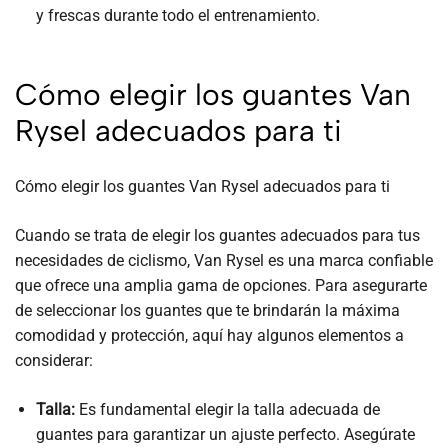
y frescas durante todo el entrenamiento.
Cómo elegir los guantes Van
Rysel adecuados para ti
Cómo elegir los guantes Van Rysel adecuados para ti
Cuando se trata de elegir los guantes adecuados para tus
necesidades de ciclismo, Van Rysel es una marca confiable
que ofrece una amplia gama de opciones. Para asegurarte
de seleccionar los guantes que te brindarán la máxima
comodidad y protección, aquí hay algunos elementos a
considerar:
Talla:
Es fundamental elegir la talla adecuada de
guantes para garantizar un ajuste perfecto. Asegúrate