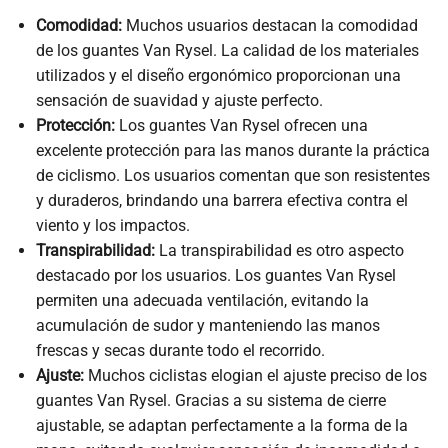
Comodidad:
Muchos usuarios destacan la comodidad
de los guantes Van Rysel. La calidad de los materiales
utilizados y el diseño ergonómico proporcionan una
sensación de suavidad y ajuste perfecto.
Protección:
Los guantes Van Rysel ofrecen una
excelente protección para las manos durante la práctica
de ciclismo. Los usuarios comentan que son resistentes
y duraderos, brindando una barrera efectiva contra el
viento y los impactos.
Transpirabilidad:
La transpirabilidad es otro aspecto
destacado por los usuarios. Los guantes Van Rysel
permiten una adecuada ventilación, evitando la
acumulación de sudor y manteniendo las manos
frescas y secas durante todo el recorrido.
Ajuste:
Muchos ciclistas elogian el ajuste preciso de los
guantes Van Rysel. Gracias a su sistema de cierre
ajustable, se adaptan perfectamente a la forma de la