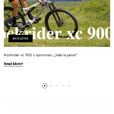
BICICLETAS
Rockrider xc 900 s opiniones: ¿Vale la pena?
Read More