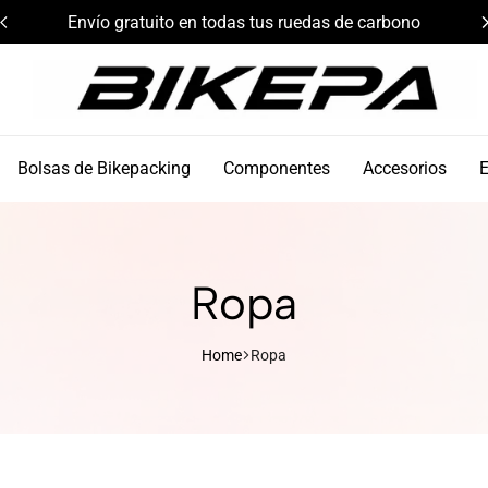
Envío gratuito en todas tus ruedas de carbono
Bikepa
Bolsas de Bikepacking
Componentes
Accesorios
Ropa
Home
Ropa