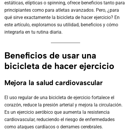
estáticas, elípticas o spinning, ofrece beneficios tanto para
principiantes como para atletas avanzados. Pero, ¿para
qué sirve exactamente la bicicleta de hacer ejercicio? En
este artículo, exploramos su utilidad, beneficios y cómo
integrarla en tu rutina diaria.
Beneficios de usar una
bicicleta de hacer ejercicio
Mejora la salud cardiovascular
El uso regular de una bicicleta de ejercicio fortalece el
corazón, reduce la presión arterial y mejora la circulación.
Es un ejercicio aeróbico que aumenta la resistencia
cardiovascular, reduciendo el riesgo de enfermedades
como ataques cardíacos o derrames cerebrales.