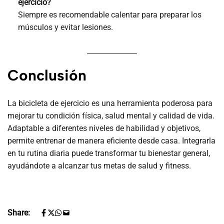
ejercicio?
Siempre es recomendable calentar para preparar los
músculos y evitar lesiones.
Conclusión
La bicicleta de ejercicio es una herramienta poderosa para
mejorar tu condición física, salud mental y calidad de vida.
Adaptable a diferentes niveles de habilidad y objetivos,
permite entrenar de manera eficiente desde casa. Integrarla
en tu rutina diaria puede transformar tu bienestar general,
ayudándote a alcanzar tus metas de salud y fitness.
Share: