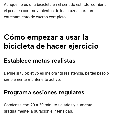
Aunque no es una bicicleta en el sentido estricto, combina
el pedaleo con movimientos de los brazos para un
entrenamiento de cuerpo completo.
Cómo empezar a usar la
bicicleta de hacer ejercicio
Establece metas realistas
Define si tu objetivo es mejorar tu resistencia, perder peso o
simplemente mantenerte activo.
Programa sesiones regulares
Comienza con 20 a 30 minutos diarios y aumenta
gradualmente la duración e intensidad.