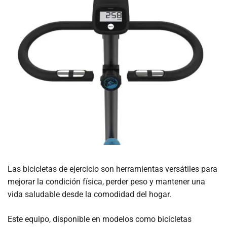
Las bicicletas de ejercicio son herramientas versátiles para
mejorar la condición física, perder peso y mantener una
vida saludable desde la comodidad del hogar.
Este equipo, disponible en modelos como bicicletas