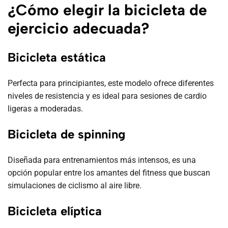
¿Cómo elegir la bicicleta de
ejercicio adecuada?
Bicicleta estática
Perfecta para principiantes, este modelo ofrece diferentes
niveles de resistencia y es ideal para sesiones de cardio
ligeras a moderadas.
Bicicleta de spinning
Diseñada para entrenamientos más intensos, es una
opción popular entre los amantes del fitness que buscan
simulaciones de ciclismo al aire libre.
Bicicleta elíptica