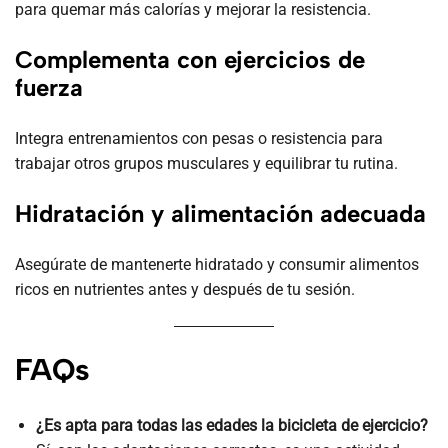
para quemar más calorías y mejorar la resistencia.
Complementa con ejercicios de
fuerza
Integra entrenamientos con pesas o resistencia para
trabajar otros grupos musculares y equilibrar tu rutina.
Hidratación y alimentación adecuada
Asegúrate de mantenerte hidratado y consumir alimentos
ricos en nutrientes antes y después de tu sesión.
FAQs
¿Es apta para todas las edades la bicicleta de ejercicio?