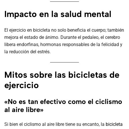
Impacto en la salud mental
El ejercicio en bicicleta no solo beneficia el cuerpo; también
mejora el estado de ánimo. Durante el pedaleo, el cerebro
libera endorfinas, hormonas responsables de la felicidad y
la reducción del estrés.
Mitos sobre las bicicletas de
ejercicio
«No es tan efectivo como el ciclismo
al aire libre»
Si bien el ciclismo al aire libre tiene su encanto, la
bicicleta