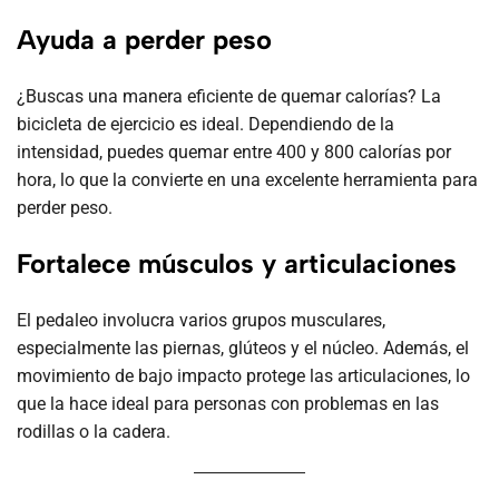
Ayuda a perder peso
¿Buscas una manera eficiente de quemar calorías? La
bicicleta de ejercicio es ideal. Dependiendo de la
intensidad, puedes quemar entre 400 y 800 calorías por
hora, lo que la convierte en una excelente herramienta para
perder peso.
Fortalece músculos y articulaciones
El pedaleo involucra varios grupos musculares,
especialmente las piernas, glúteos y el núcleo. Además, el
movimiento de bajo impacto protege las articulaciones, lo
que la hace ideal para personas con problemas en las
rodillas o la cadera.