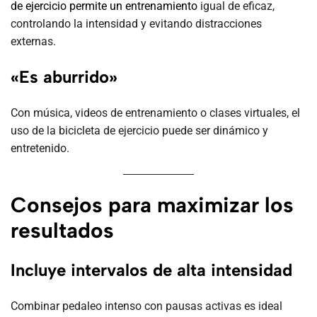
de ejercicio permite un entrenamiento
igual de eficaz,
controlando la intensidad y evitando distracciones
externas.
«Es aburrido»
Con música, videos de entrenamiento o clases virtuales, el
uso de la bicicleta de ejercicio puede ser dinámico y
entretenido.
Consejos para maximizar los
resultados
Incluye intervalos de alta intensidad
Combinar pedaleo intenso con pausas activas es ideal