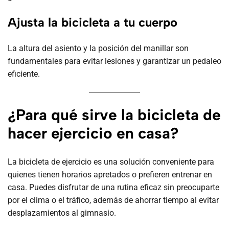
Ajusta la bicicleta a tu cuerpo
La altura del asiento y la posición del manillar son
fundamentales para evitar lesiones y garantizar un pedaleo
eficiente.
¿Para qué sirve la bicicleta de
hacer ejercicio en casa?
La bicicleta de ejercicio es una solución conveniente para
quienes tienen horarios apretados o prefieren entrenar en
casa. Puedes disfrutar de una rutina eficaz sin preocuparte
por el clima o el tráfico, además de ahorrar tiempo al evitar
desplazamientos al gimnasio.