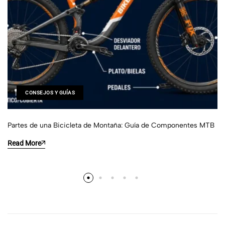
CONSEJOS Y GUÍAS
Partes de una Bicicleta de Montaña: Guía de Componentes MTB
Read More