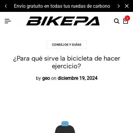
envío gratuito en todas tus ruedas de carbono
0
CONSEJOS Y GUÍAS
¿Para qué sirve la bicicleta de hacer
ejercicio?
by
geo
on
diciembre 19, 2024