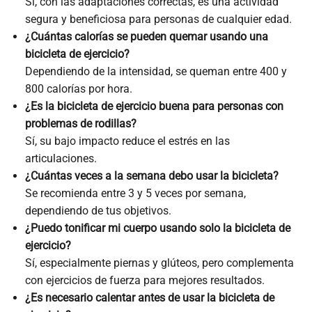
Sí, con las adaptaciones correctas, es una actividad
segura y beneficiosa para personas de cualquier edad.
¿Cuántas calorías se pueden quemar usando una
bicicleta de ejercicio?
Dependiendo de la intensidad, se queman entre 400 y
800 calorías por hora.
¿Es la bicicleta de ejercicio buena para personas con
problemas de rodillas?
Sí, su bajo impacto reduce el estrés en las
articulaciones.
¿Cuántas veces a la semana debo usar la bicicleta?
Se recomienda entre 3 y 5 veces por semana,
dependiendo de tus objetivos.
¿Puedo tonificar mi cuerpo usando solo la bicicleta de
ejercicio?
Sí, especialmente piernas y glúteos, pero complementa
con ejercicios de fuerza para mejores resultados.
¿Es necesario calentar antes de usar la bicicleta de