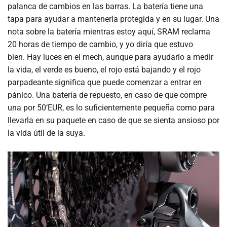
palanca de cambios en las barras. La batería tiene una
tapa para ayudar a mantenerla protegida y en su lugar. Una
nota sobre la batería mientras estoy aquí, SRAM reclama
20 horas de tiempo de cambio, y yo diría que estuvo
bien. Hay luces en el mech, aunque para ayudarlo a medir
la vida, el verde es bueno, el rojo está bajando y el rojo
parpadeante significa que puede comenzar a entrar en
pánico. Una batería de repuesto, en caso de que compre
una por 50’EUR, es lo suficientemente pequeña como para
llevarla en su paquete en caso de que se sienta ansioso por
la vida útil de la suya.