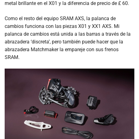
metal brillante en el X01 y la diferencia de precio de £ 60.
Como el resto del equipo SRAM AXS, la palanca de
cambios funciona con las piezas X01 y XX1 AXS. Mi
palanca de cambios está unida a las barras a través de la
abrazadera ‘discreta’, pero también puede hacer que la
abrazadera Matchmaker la empareje con sus frenos
SRAM.