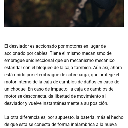
El desviador es accionado por motores en lugar de
accionado por cables. Tiene el mismo mecanismo de
embrague unidireccional que un mecanismo mecánico
estándar con el bloqueo de la caja también. Aún así, ahora
está unido por el embrague de sobrecarga, que protege el
motor interno de la caja de cambios de daños en caso de
un choque. En caso de impacto, la caja de cambios del
motor se desconecta, da libertad de movimiento al
desviador y vuelve instantáneamente a su posición.
La otra diferencia es, por supuesto, la batería, más el hecho
de que esta se conecta de forma inalámbrica a la nueva