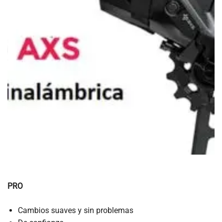
PRO
Cambios suaves y sin problemas