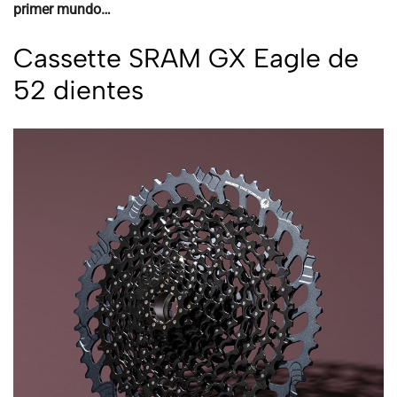
primer mundo…
Cassette SRAM GX Eagle de
52 dientes