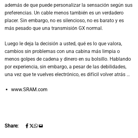
además de que puede personalizar la sensación según sus
preferencias. Un cable menos también es un verdadero
placer. Sin embargo, no es silencioso, no es barato y es
más pesado que una transmisión GX normal.
Luego le deja la decisión a usted, qué es lo que valora,
cambios sin problemas con una cabina más limpia o
menos golpes de cadena y dinero en su bolsillo. Hablando
por experiencia, sin embargo, a pesar de las debilidades,
una vez que te vuelves electrónico, es difícil volver atrás …
www.SRAM.com
Share: