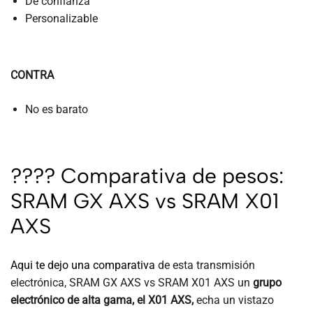
De confianza
Personalizable
CONTRA
No es barato
???? Comparativa de pesos:
SRAM GX AXS vs SRAM X01
AXS
Aqui te dejo una comparativa
de esta transmisión
electrónica, SRAM GX AXS vs SRAM X01 AXS un
grupo
electrónico de alta gama, el X01 AXS,
echa un vistazo