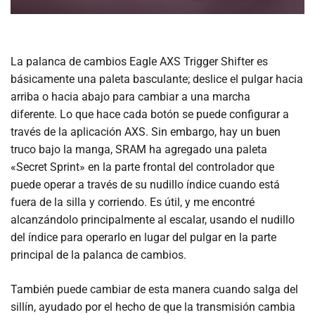
La palanca de cambios Eagle AXS Trigger Shifter es
básicamente una paleta basculante; deslice el pulgar hacia
arriba o hacia abajo para cambiar a una marcha
diferente. Lo que hace cada botón se puede configurar a
través de la aplicación AXS. Sin embargo, hay un buen
truco bajo la manga, SRAM ha agregado una paleta
«Secret Sprint» en la parte frontal del controlador que
puede operar a través de su nudillo índice cuando está
fuera de la silla y corriendo. Es útil, y me encontré
alcanzándolo principalmente al escalar, usando el nudillo
del índice para operarlo en lugar del pulgar en la parte
principal de la palanca de cambios.
También puede cambiar de esta manera cuando salga del
sillín, ayudado por el hecho de que la transmisión cambia