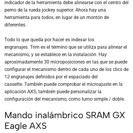
indicador de la herramienta debe alinearse con el centro del
perno de la rueda jockey superior. Ahora hay una
herramienta para todos, en lugar de un montón de
diferentes.
Todo lo que queda por hacer es indexar los
engranajes. Trim es el término que se utiliza para alinear el
mecanismo, y se establece en la instalación. Hay
aproximadamente 30 microposiciones en las que se puede
configurar el mecanismo dentro de cada uno de los clics de
12 engranajes definidos por el espaciado del
cassette. También puede comprobar el microajuste en la
aplicación AXS; también puede personalizar la
configuración del mecanismo, como turno simple / doble.
Mando inalámbrico SRAM GX
Eagle AXS