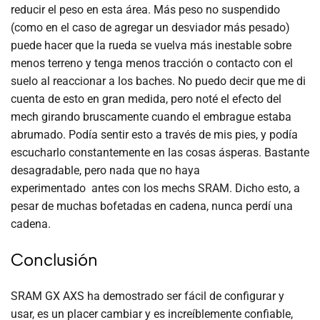
reducir el peso en esta área. Más peso no suspendido
(como en el caso de agregar un desviador más pesado)
puede hacer que la rueda se vuelva más inestable sobre
menos terreno y tenga menos tracción o contacto con el
suelo al reaccionar a los baches. No puedo decir que me di
cuenta de esto en gran medida, pero noté el efecto del
mech girando bruscamente cuando el embrague estaba
abrumado. Podía sentir esto a través de mis pies, y podía
escucharlo constantemente en las cosas ásperas. Bastante
desagradable, pero nada que no haya
experimentado antes con los mechs SRAM. Dicho esto, a
pesar de muchas bofetadas en cadena, nunca perdí una
cadena.
Conclusión
SRAM GX AXS ha demostrado ser fácil de configurar y
usar, es un placer cambiar y es increíblemente confiable,