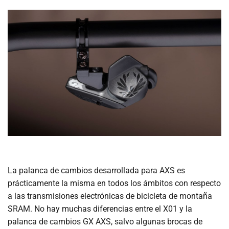
La palanca de cambios desarrollada para AXS es ​​
prácticamente la misma en todos los ámbitos con respecto
a las transmisiones electrónicas de bicicleta de montaña
SRAM. No hay muchas diferencias entre el X01 y la
palanca de cambios GX AXS, salvo algunas brocas de