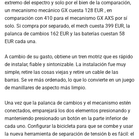
extremo del espectro y solo por el bien de la comparación,
un mecanismo mecánico GX cuesta 128 EUR , en
comparación con 410 para el mecanismo GX AXS por sí
solo. Si compra por separado, el mech cuesta 399 EUR, la
palanca de cambios 162 EUR y las baterías cuestan 58
EUR cada una.
A cambio de su gasto, obtiene un tren motriz que es rápido
de instalar, fiable y sintonizable. La instalación fue muy
simple, retire las cosas viejas y retire un cable de las
barras. Se ve más ordenado, lo que lo convierte en un juego
de manillares de aspecto más limpio.
Una vez que la palanca de cambios y el mecanismo estén
conectados, emparejará los dos elementos presionando y
manteniendo presionado un botón en la parte inferior de
cada uno. Configurar la bicicleta para que se combe y usar
la nueva herramienta de separación de tensión b es fácil: el