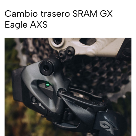
Cambio trasero SRAM GX
Eagle AXS