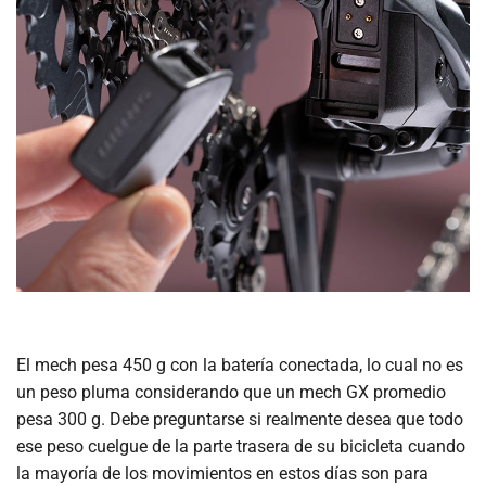
El mech pesa 450 g con la batería conectada, lo cual no es
un peso pluma considerando que un mech GX promedio
pesa 300 g. Debe preguntarse si realmente desea que todo
ese peso cuelgue de la parte trasera de su bicicleta cuando
la mayoría de los movimientos en estos días son para