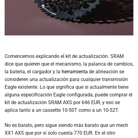
Comencemos explicando el kit de actualización. SRAM
dice que quieren que el mecanismo, la palanca de cambios,
la batería, el cargador y la
herramienta
de alineación se
consideren una actualización para cualquier transmisión
Eagle existente. Lo que significa que si actualmente tiene
alguna especificación Eagle configurada, puede comprar el
kit de actualización SRAM AXS por 646 EUR, y eso se
aplica tanto a un cassette 10-50T como a un 10-52T.
No es barato, pero sigue siendo más barato que un mech
XX1 AXS que por sí solo cuesta 770 EUR. En el otro