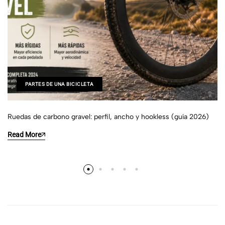
PARTES DE UNA BICICLETA
Ruedas de carbono gravel: perfil, ancho y hookless (guía 2026)
Read More