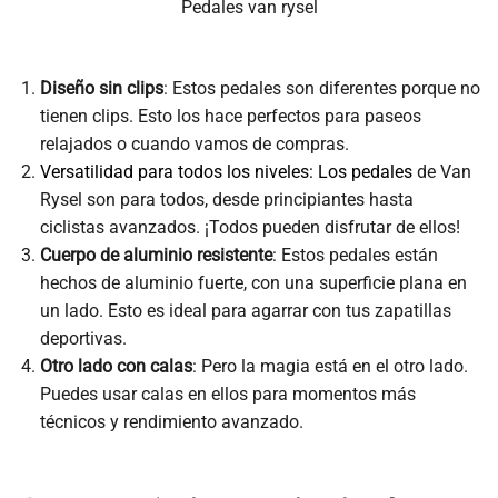
Pedales van rysel
Diseño sin clips
: Estos pedales son diferentes porque no
tienen clips. Esto los hace perfectos para paseos
relajados o cuando vamos de compras.
Versatilidad para todos los niveles: Los pedales
de Van
Rysel son para todos, desde principiantes hasta
ciclistas avanzados. ¡Todos pueden disfrutar de ellos!
Cuerpo de aluminio resistente
: Estos pedales están
hechos de aluminio fuerte, con una superficie plana en
un lado. Esto es ideal para agarrar con tus zapatillas
deportivas.
Otro lado con calas
: Pero la magia está en el otro lado.
Puedes usar calas en ellos para momentos más
técnicos y rendimiento avanzado.