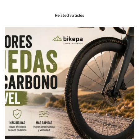
Related Articles