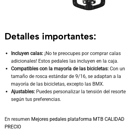
Detalles importantes:
Incluyen calas:
¡No te preocupes por comprar calas
adicionales! Estos pedales las incluyen en la caja.
Compatibles con la mayoría de las bicicletas:
Con un
tamaño de rosca estándar de 9/16, se adaptan a la
mayoría de las bicicletas, excepto las BMX.
Ajustables:
Puedes personalizar la tensión del resorte
según tus preferencias.
En resumen
Mejores pedales plataforma MTB CALIDAD
PRECIO