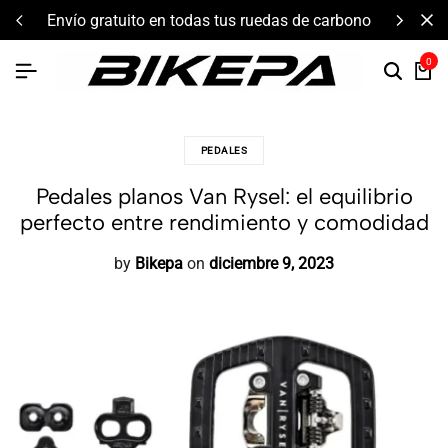
envío gratuito en todas tus ruedas de carbono
0
PEDALES
Pedales planos Van Rysel: el equilibrio
perfecto entre rendimiento y comodidad
by
Bikepa
on
diciembre 9, 2023