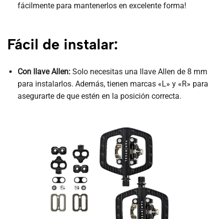
fácilmente para mantenerlos en excelente forma!
Fácil de instalar:
Con llave Allen:
Solo necesitas una llave Allen de 8 mm
para instalarlos. Además, tienen marcas «L» y «R» para
asegurarte de que estén en la posición correcta.