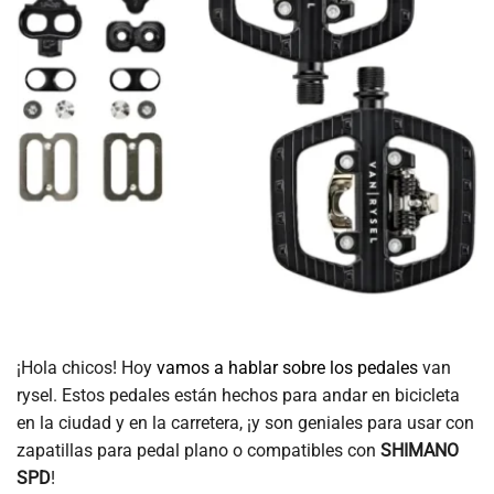
¡Hola chicos! Hoy
vamos a hablar sobre los pedales
van
rysel. Estos pedales están hechos para andar en bicicleta
en la ciudad y en la carretera, ¡y son geniales para usar con
zapatillas para pedal plano o compatibles con
SHIMANO
SPD
!