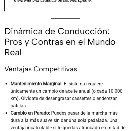
mantener una cadencia de pedaleo óptima.
Dinámica de Conducción:
Pros y Contras en el Mundo
Real
Ventajas Competitivas
Mantenimiento Marginal:
El sistema requiere
únicamente un cambio de aceite anual (o cada 10.000
km). Olvídate de desengrasar cassettes o enderezar
patillas.
Cambio en Parado:
Puedes pasar de la marcha más
dura a la más suave sin dar una sola pedalada. Una
ventaja incalculable si te quedas atrancado en mitad de