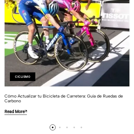
CICLISMO
Cómo Actualizar tu Bicicleta de Carretera: Guía de Ruedas de
Carbono
Read More