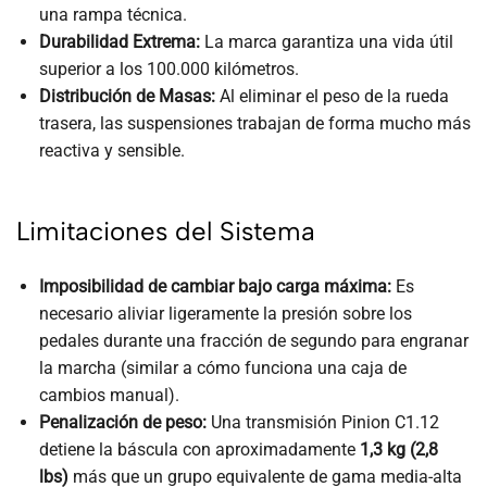
una rampa técnica.
Durabilidad Extrema:
La marca garantiza una vida útil
superior a los 100.000 kilómetros.
Distribución de Masas:
Al eliminar el peso de la rueda
trasera, las suspensiones trabajan de forma mucho más
reactiva y sensible.
Limitaciones del Sistema
Imposibilidad de cambiar bajo carga máxima:
Es
necesario aliviar ligeramente la presión sobre los
pedales durante una fracción de segundo para engranar
la marcha (similar a cómo funciona una caja de
cambios manual).
Penalización de peso:
Una transmisión Pinion C1.12
detiene la báscula con aproximadamente
1,3 kg (2,8
lbs)
más que un grupo equivalente de gama media-alta