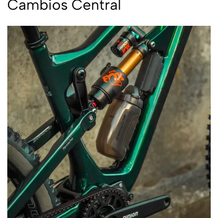
Cambios Central