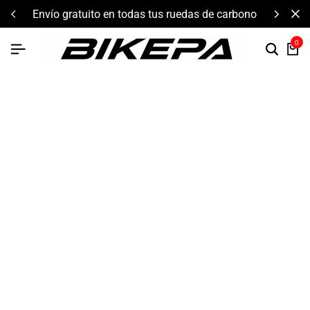
envío gratuito en todas tus ruedas de carbono
0