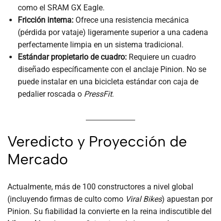
como el SRAM GX Eagle.
Fricción interna:
Ofrece una resistencia mecánica
(pérdida por vataje) ligeramente superior a una cadena
perfectamente limpia en un sistema tradicional.
Estándar propietario de cuadro:
Requiere un cuadro
diseñado específicamente con el anclaje Pinion. No se
puede instalar en una bicicleta estándar con caja de
pedalier roscada o
PressFit
.
Veredicto y Proyección de
Mercado
Actualmente, más de 100 constructores a nivel global
(incluyendo firmas de culto como
Viral Bikes
) apuestan por
Pinion. Su fiabilidad la convierte en la reina indiscutible del