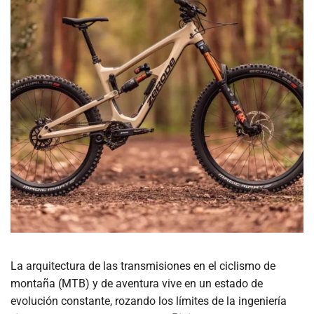
La arquitectura de las transmisiones en el ciclismo de
montaña (MTB) y de aventura vive en un estado de
evolución constante, rozando los límites de la ingeniería