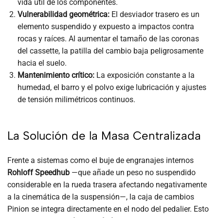
vida útil de los componentes.
Vulnerabilidad geométrica:
El desviador trasero es un
elemento suspendido y expuesto a impactos contra
rocas y raíces. Al aumentar el tamaño de las coronas
del cassette, la patilla del cambio baja peligrosamente
hacia el suelo.
Mantenimiento crítico:
La exposición constante a la
humedad, el barro y el polvo exige lubricación y ajustes
de tensión milimétricos continuos.
La Solución de la Masa Centralizada
Frente a sistemas como el buje de engranajes internos
Rohloff Speedhub
—que añade un peso no suspendido
considerable en la rueda trasera afectando negativamente
a la cinemática de la suspensión—, la caja de cambios
Pinion se integra directamente en el nodo del pedalier. Esto