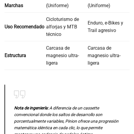
Marchas
(Uniforme)
(Uniforme)
Cicloturismo de
Enduro, e-Bikes y
Uso Recomendado
alforjas y MTB
Trail agresivo
técnico
Carcasa de
Carcasa de
Estructura
magnesio ultra-
magnesio ultra-
ligera
ligera
Nota de ingeniería:
A diferencia de un cassette
convencional donde los saltos de desarrollo son
porcentualmente variables, Pinion ofrece una progresión
matemática idéntica en cada clic, lo que permite