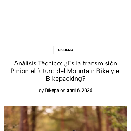
CICLISMO
Análisis Técnico: ¿Es la transmisión
Pinion el futuro del Mountain Bike y el
Bikepacking?
by
Bikepa
on
abril 6, 2026