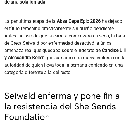
de una sola jornada.
La penúltima etapa de la
Absa Cape Epic 2026
ha dejado
el título femenino prácticamente sin dueña pendiente.
Antes incluso de que la carrera comenzara en serio, la baja
de Greta Seiwald por enfermedad desactivó la única
amenaza real que quedaba sobre el liderato de
Candice Lill
y Alessandra Keller
, que sumaron una nueva victoria con la
autoridad de quien lleva toda la semana corriendo en una
categoría diferente a la del resto.
Seiwald enferma y pone fin a
la resistencia del She Sends
Foundation