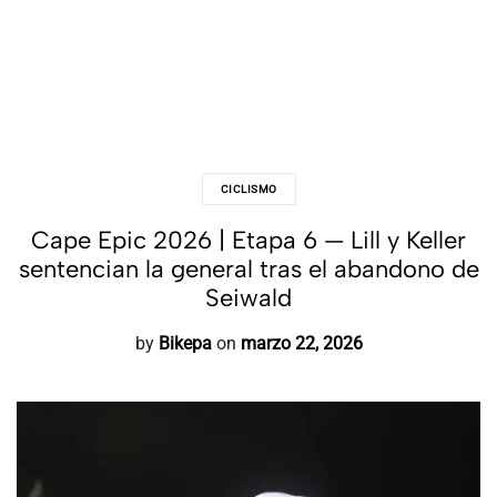
CICLISMO
Cape Epic 2026 | Etapa 6 — Lill y Keller
sentencian la general tras el abandono de
Seiwald
by
Bikepa
on
marzo 22, 2026