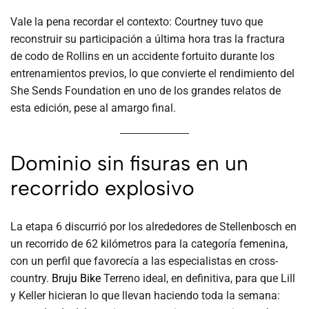
Vale la pena recordar el contexto: Courtney tuvo que
reconstruir su participación a última hora tras la fractura
de codo de Rollins en un accidente fortuito durante los
entrenamientos previos, lo que convierte el rendimiento del
She Sends Foundation en uno de los grandes relatos de
esta edición, pese al amargo final.
Dominio sin fisuras en un
recorrido explosivo
La etapa 6 discurrió por los alrededores de Stellenbosch en
un recorrido de 62 kilómetros para la categoría femenina,
con un perfil que favorecía a las especialistas en cross-
country.
Bruju Bike
Terreno ideal, en definitiva, para que Lill
y Keller hicieran lo que llevan haciendo toda la semana: