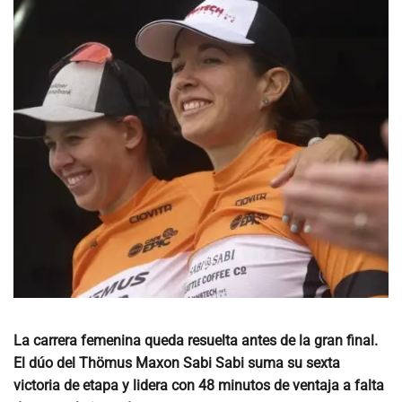
La carrera femenina queda resuelta antes de la gran final.
El dúo del Thömus Maxon Sabi Sabi suma su sexta
victoria de etapa y lidera con 48 minutos de ventaja a falta