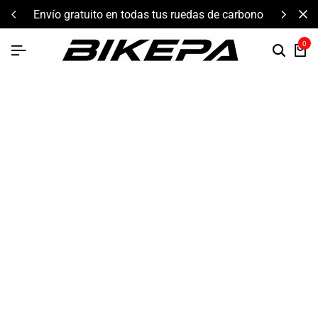
envío gratuito en todas tus ruedas de carbono
0