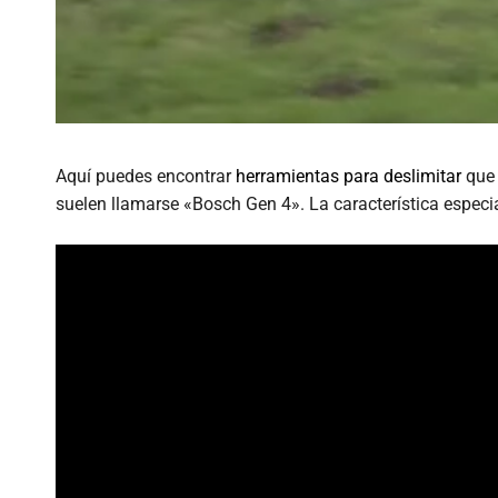
Aquí puedes encontrar
herramientas para deslimitar
que 
suelen llamarse «Bosch Gen 4». La característica especi