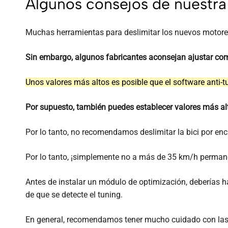
Algunos consejos de nuestra 
Muchas herramientas para deslimitar los nuevos motores
Sin embargo, algunos fabricantes aconsejan ajustar c
Unos valores más altos es posible que el software anti-t
Por supuesto, también puedes establecer valores más alto
Por lo tanto, no recomendamos deslimitar la bici por e
Por lo tanto, ¡simplemente no a más de 35 km/h perman
Antes de instalar un módulo de optimización, deberías 
de que se detecte el tuning.
En general, recomendamos tener mucho cuidado con las 