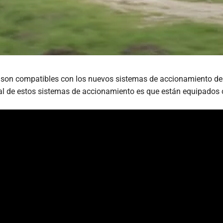
son compatibles con los nuevos sistemas de accionamiento de
al de estos sistemas de accionamiento es que están equipados c