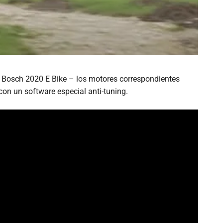
 Bosch 2020 E Bike – los motores correspondientes
on un software especial anti-tuning.