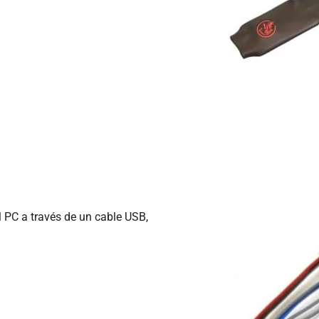
 PC a través de un cable USB,