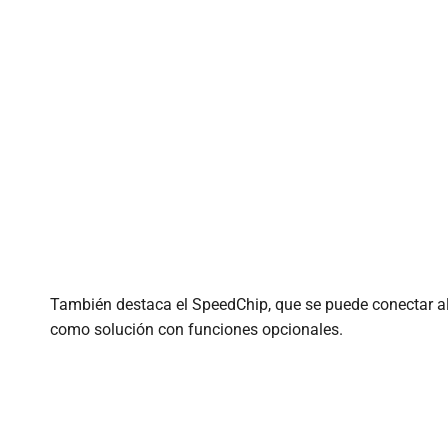
También destaca el SpeedChip, que se puede conectar al
como solución con funciones opcionales.