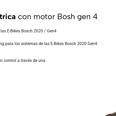
trica
con motor Bosh gen 4
 las E-Bikes Bosch 2020 / Gen4
ng para los sistemas de las E-Bikes Bosch 2020 Gen4.
n control a través de una