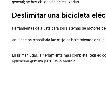
general; no hay obligación de realizarlas.
Deslimitar una bicicleta eléc
Herramientas de ajuste para los sistemas de motores de
Aquí hemos recopilado las mejores herramientas de tuni
En primer lugar, la herramienta más completa RedPed co
aplicación gratuita para iOS o Android.