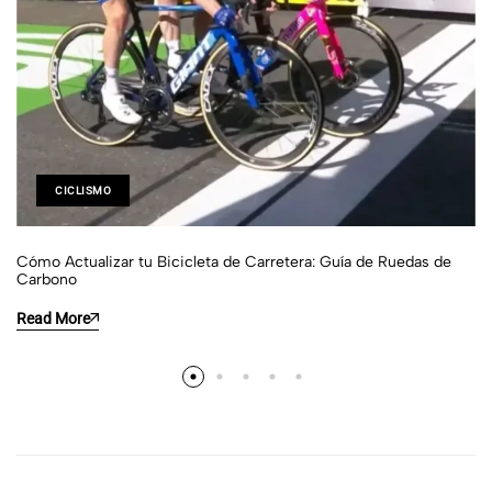
CICLISMO
Cómo Actualizar tu Bicicleta de Carretera: Guía de Ruedas de
Carbono
Read More