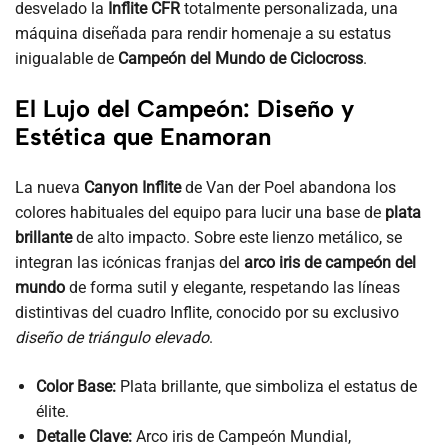
desvelado la
Inflite CFR
totalmente personalizada, una
máquina diseñada para rendir homenaje a su estatus
inigualable de
Campeón del Mundo de Ciclocross
.
El Lujo del Campeón: Diseño y
Estética que Enamoran
La nueva
Canyon Inflite
de Van der Poel abandona los
colores habituales del equipo para lucir una base de
plata
brillante
de alto impacto. Sobre este lienzo metálico, se
integran las icónicas franjas del
arco iris de campeón del
mundo
de forma sutil y elegante, respetando las líneas
distintivas del cuadro Inflite, conocido por su exclusivo
diseño de triángulo elevado
.
Color Base:
Plata brillante, que simboliza el estatus de
élite.
Detalle Clave:
Arco iris de Campeón Mundial,