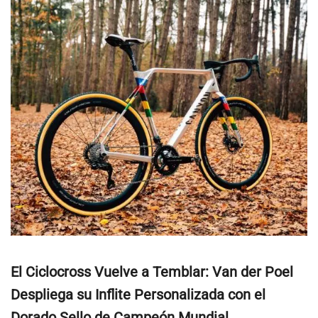
El Ciclocross Vuelve a Temblar: Van der Poel
Despliega su Inflite Personalizada con el
Dorado Sello de Campeón Mundial