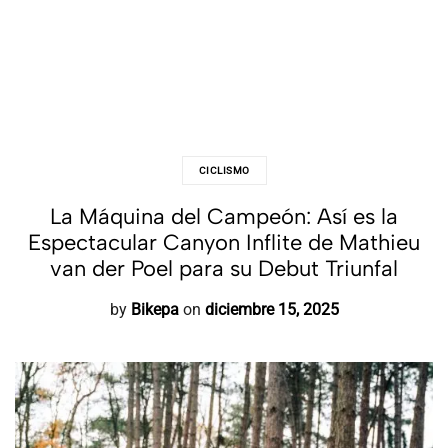
CICLISMO
La Máquina del Campeón: Así es la
Espectacular Canyon Inflite de Mathieu
van der Poel para su Debut Triunfal
by
Bikepa
on
diciembre 15, 2025