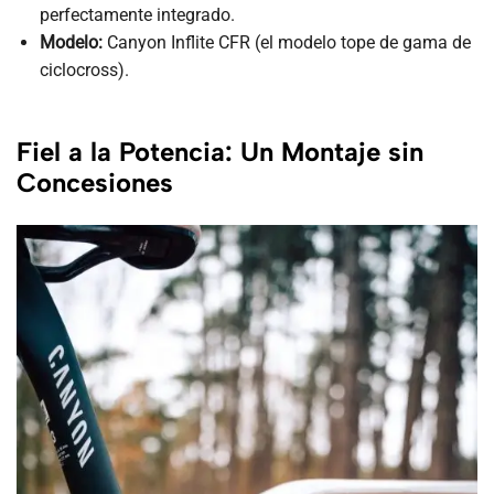
perfectamente integrado.
Modelo:
Canyon Inflite CFR (el modelo tope de gama de
ciclocross).
Fiel a la Potencia: Un Montaje sin
Concesiones