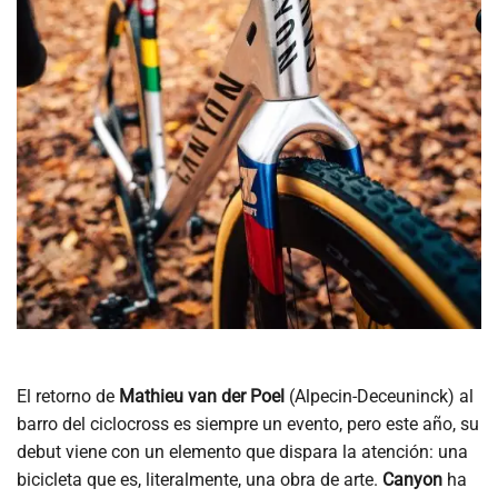
El retorno de
Mathieu van der Poel
(Alpecin-Deceuninck) al
barro del ciclocross es siempre un evento, pero este año, su
debut viene con un elemento que dispara la atención: una
bicicleta que es, literalmente, una obra de arte.
Canyon
ha