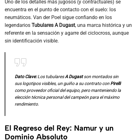
Uno de los detalles más jugosos (y contractuales) se
encuentra en el punto de contacto con el suelo: los
neumáticos. Van der Poel sigue confiando en los
legendarios
Tubulares A Dugast
, una marca histórica y un
referente en la sensación y agarre del ciclocross, aunque
sin identificación visible.
Dato Clave:
Los tubulares
A Dugast
son montados sin
sus logotipos visibles, un guiño a su contrato con
Pirelli
como proveedor oficial del equipo, pero manteniendo la
elección técnica personal del campeón para el máximo
rendimiento.
El Regreso del Rey: Namur y un
Dominio Absoluto