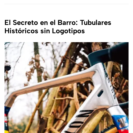
El Secreto en el Barro: Tubulares
Históricos sin Logotipos