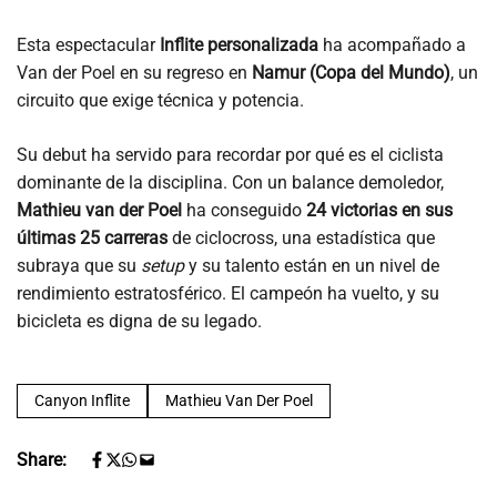
Esta espectacular
Inflite personalizada
ha acompañado a
Van der Poel en su regreso en
Namur (Copa del Mundo)
, un
circuito que exige técnica y potencia.
Su debut ha servido para recordar por qué es el ciclista
dominante de la disciplina. Con un balance demoledor,
Mathieu van der Poel
ha conseguido
24 victorias en sus
últimas 25 carreras
de ciclocross, una estadística que
subraya que su
setup
y su talento están en un nivel de
rendimiento estratosférico. El campeón ha vuelto, y su
bicicleta es digna de su legado.
Canyon Inflite
Mathieu Van Der Poel
Share: