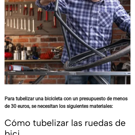
Para tubelizar una bicicleta con un presupuesto de menos
de 30 euros, se necesitan los siguientes materiales:
Cómo tubelizar las ruedas de
bici