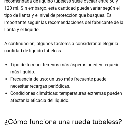
recomendada de líquido tubeless suele oscilar entre 60 y
120 ml. Sin embargo, esta cantidad puede variar según el
tipo de llanta y el nivel de protección que busques. Es
importante seguir las recomendaciones del fabricante de la
llanta y el líquido.
A continuación, algunos factores a considerar al elegir la
cantidad de líquido tubeless:
Tipo de terreno: terrenos más ásperos pueden requerir
más líquido.
Frecuencia de uso: un uso más frecuente puede
necesitar recargas periódicas.
Condiciones climáticas: temperaturas extremas pueden
afectar la eficacia del líquido.
¿Cómo funciona una rueda tubeless?