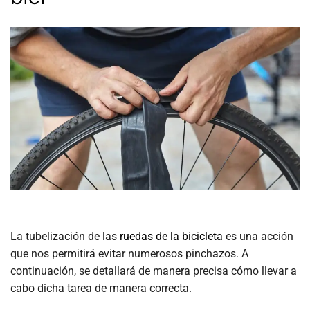
La tubelización de las
ruedas de la
bicicleta
es una acción
que nos permitirá evitar numerosos pinchazos. A
continuación, se detallará de manera precisa cómo llevar a
cabo dicha tarea de manera correcta.