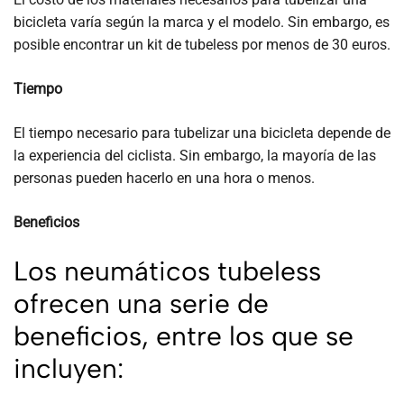
bicicleta varía según la marca y el modelo. Sin embargo, es
posible encontrar un kit de tubeless por menos de 30 euros.
Tiempo
El tiempo necesario para tubelizar una bicicleta depende de
la experiencia del ciclista. Sin embargo, la mayoría de las
personas pueden hacerlo en una hora o menos.
Beneficios
Los neumáticos tubeless
ofrecen una serie de
beneficios, entre los que se
incluyen: