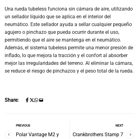
Una rueda tubeless funciona sin cámara de aire, utilizando
un sellador líquido que se aplica en el interior del
neumático. Este sellador ayuda a sellar cualquier pequeño
agujero o pinchazo que pueda ocurrir durante el uso,
permitiendo que el aire se mantenga en el neumático.
Además, el sistema tubeless permite una menor presión de
inflado, lo que mejora la tracción y el confort al absorber
mejor las irregularidades del terreno. Al eliminar la cámara,
se reduce el riesgo de pinchazos y el peso total de la rueda.
Share:
PREVIOUS
NEXT
Polar Vantage M2 y
Crankbrothers Stamp 7