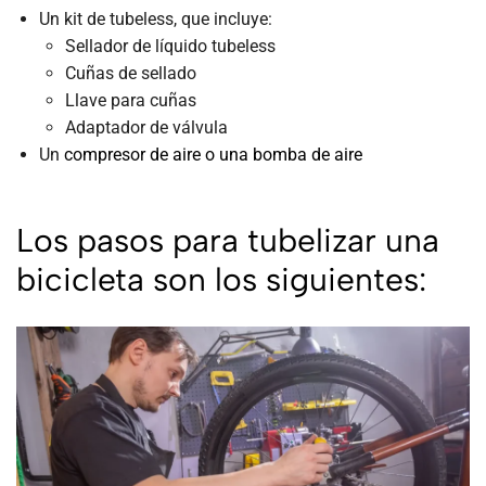
Un kit de tubeless, que incluye:
Sellador de líquido tubeless
Cuñas de sellado
Llave para cuñas
Adaptador de válvula
Un
compresor de aire o una bomba de aire
Los pasos para tubelizar una
bicicleta son los siguientes: