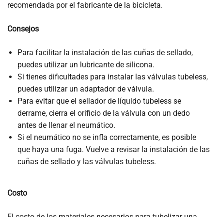
recomendada por el fabricante de la bicicleta.
Consejos
Para facilitar la instalación de las cuñas de sellado,
puedes utilizar un lubricante de silicona.
Si tienes dificultades para instalar las válvulas tubeless,
puedes utilizar un adaptador de válvula.
Para evitar que el sellador de líquido tubeless se
derrame, cierra el orificio de la válvula con un dedo
antes de llenar el neumático.
Si el neumático no se infla correctamente, es posible
que haya una fuga. Vuelve a revisar la instalación de las
cuñas de sellado y las válvulas tubeless.
Costo
El costo de los materiales necesarios para tubelizar una