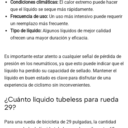
Condiciones climáticas:
El calor extremo puede hacer
que el líquido se seque más rápidamente.
Frecuencia de uso:
Un uso más intensivo puede requerir
un reemplazo más frecuente.
Tipo de líquido:
Algunos líquidos de mejor calidad
ofrecen una mayor duración y eficacia.
Es importante estar atento a cualquier señal de pérdida de
presión en los neumáticos, ya que esto puede indicar que el
líquido ha perdido su capacidad de sellado. Mantener el
líquido en buen estado es clave para disfrutar de una
experiencia de ciclismo sin inconvenientes.
¿Cuánto líquido tubeless para rueda
29?
Para una rueda de bicicleta de 29 pulgadas, la cantidad