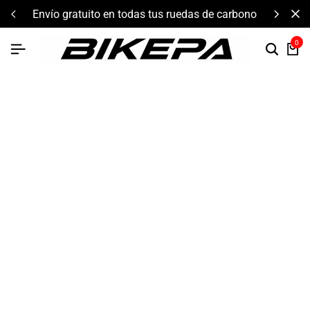
envío gratuito en todas tus ruedas de carbono
0