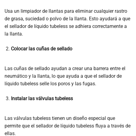
Usa un limpiador de llantas para eliminar cualquier rastro
de grasa, suciedad o polvo de la llanta. Esto ayudará a que
el sellador de líquido tubeless se adhiera correctamente a
la llanta.
Colocar las cuñas de sellado
Las cuñas de sellado ayudan a crear una barrera entre el
neumático y la llanta, lo que ayuda a que el sellador de
líquido tubeless selle los poros y las fugas.
Instalar las válvulas tubeless
Las válvulas tubeless tienen un diseño especial que
permite que el sellador de líquido tubeless fluya a través de
ellas.