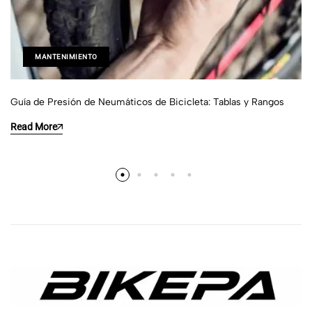
MANTENIMIENTO
Guía de Presión de Neumáticos de Bicicleta: Tablas y Rangos
Read More