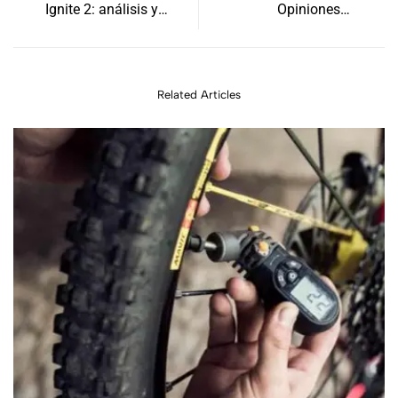
Ignite 2: análisis y
Opiniones &
comparativa
Características
Related Articles