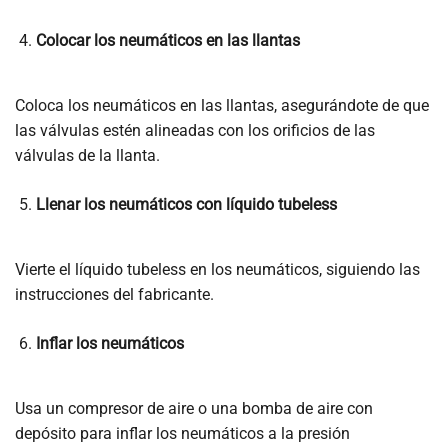
Colocar los neumáticos en las llantas
Coloca los neumáticos en las llantas, asegurándote de que
las válvulas estén alineadas con los orificios de las
válvulas de la llanta.
Llenar los neumáticos con líquido tubeless
Vierte el líquido tubeless en los neumáticos, siguiendo las
instrucciones del fabricante.
Inflar los neumáticos
Usa un compresor de aire o una bomba de aire con
depósito para inflar los neumáticos a la presión