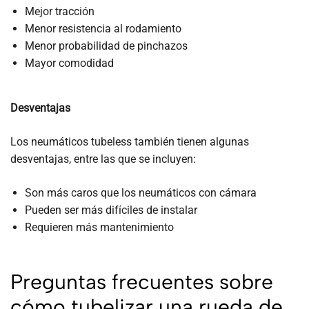
Mejor tracción
Menor resistencia al rodamiento
Menor probabilidad de pinchazos
Mayor comodidad
Desventajas
Los neumáticos tubeless también tienen algunas
desventajas, entre las que se incluyen:
Son más caros que los neumáticos con cámara
Pueden ser más difíciles de instalar
Requieren más mantenimiento
Preguntas frecuentes sobre
cómo tubelizar una rueda de