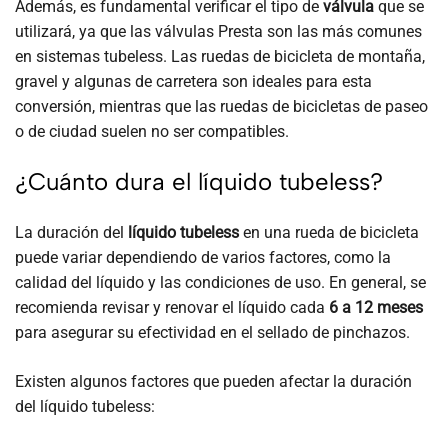
Además, es fundamental verificar el tipo de
válvula
que se
utilizará, ya que las válvulas Presta son las más comunes
en sistemas tubeless. Las ruedas de bicicleta de montaña,
gravel y algunas de carretera son ideales para esta
conversión, mientras que las ruedas de bicicletas de paseo
o de ciudad suelen no ser compatibles.
¿Cuánto dura el líquido tubeless?
La duración del
líquido tubeless
en una rueda de bicicleta
puede variar dependiendo de varios factores, como la
calidad del líquido y las condiciones de uso. En general, se
recomienda revisar y renovar el líquido cada
6 a 12 meses
para asegurar su efectividad en el sellado de pinchazos.
Existen algunos factores que pueden afectar la duración
del líquido tubeless: