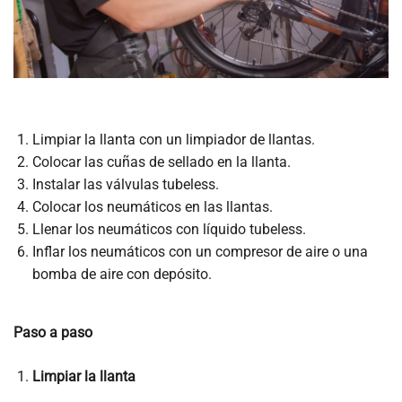
Limpiar la llanta con un limpiador de llantas.
Colocar las cuñas de sellado en la llanta.
Instalar las válvulas tubeless.
Colocar los neumáticos en las llantas.
Llenar los neumáticos con líquido tubeless.
Inflar los neumáticos con un compresor de aire o una
bomba de aire con depósito.
Paso a paso
Limpiar la llanta