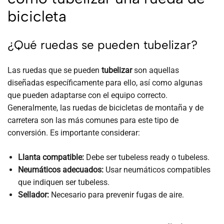
bicicleta
¿Qué ruedas se pueden tubelizar?
Las ruedas que se pueden
tubelizar
son aquellas
diseñadas específicamente para ello, así como algunas
que pueden adaptarse con el equipo correcto.
Generalmente, las ruedas de bicicletas de montaña y de
carretera son las más comunes para este tipo de
conversión. Es importante considerar:
Llanta compatible:
Debe ser tubeless ready o tubeless.
Neumáticos adecuados:
Usar neumáticos compatibles
que indiquen ser tubeless.
Sellador:
Necesario para prevenir fugas de aire.