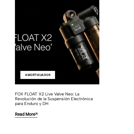
AMORTIGUADOR
FOX FLOAT X2 Live Valve Neo: La
Revolución de la Suspensión Electrónica
para Enduro y DH
Read More