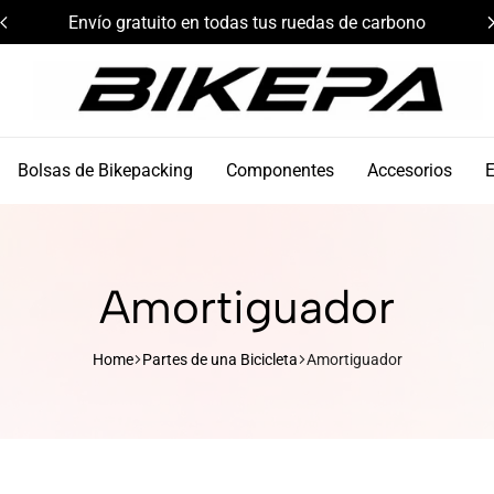
Envío gratuito en todas tus ruedas de carbono
Bikepa
Bolsas de Bikepacking
Componentes
Accesorios
Amortiguador
Home
Partes de una Bicicleta
Amortiguador