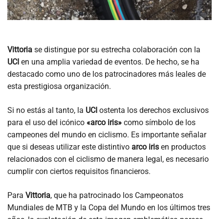
Vittoria
se distingue por su estrecha colaboración con la
UCI
en una amplia variedad de eventos. De hecho, se ha
destacado como uno de los patrocinadores más leales de
esta prestigiosa organización.
Si no estás al tanto, la
UCI
ostenta los derechos exclusivos
para el uso del icónico
«arco iris»
como símbolo de los
campeones del mundo en ciclismo. Es importante señalar
que si deseas utilizar este distintivo
arco iris
en productos
relacionados con el ciclismo de manera legal, es necesario
cumplir con ciertos requisitos financieros.
Para
Vittoria
, que ha patrocinado los Campeonatos
Mundiales de MTB y la Copa del Mundo en los últimos tres