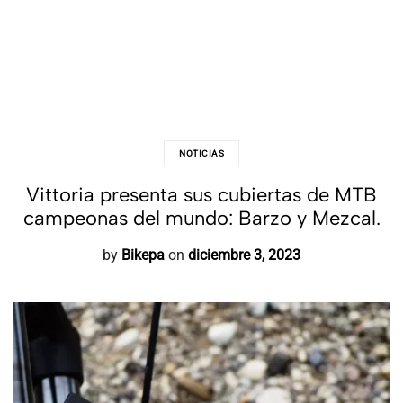
NOTICIAS
Vittoria presenta sus cubiertas de MTB
campeonas del mundo: Barzo y Mezcal.
by
Bikepa
on
diciembre 3, 2023