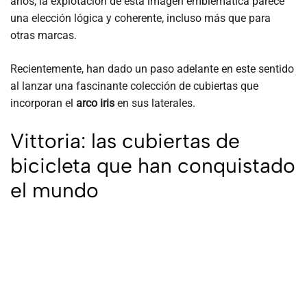
años, la explotación de esta imagen emblemática parece
una elección lógica y coherente, incluso más que para
otras marcas.
Recientemente, han dado un paso adelante en este sentido
al lanzar una fascinante colección de cubiertas que
incorporan el
arco iris
en sus laterales.
Vittoria: las cubiertas de
bicicleta que han conquistado
el mundo