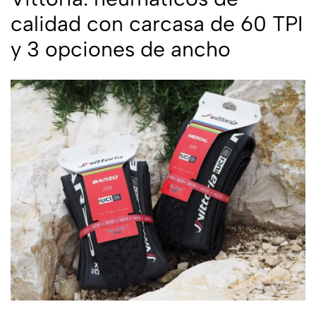
calidad con carcasa de 60 TPI
y 3 opciones de ancho