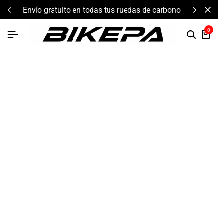
envío gratuito en todas tus ruedas de carbono
0