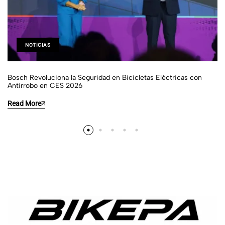
NOTICIAS
Bosch Revoluciona la Seguridad en Bicicletas Eléctricas con
Antirrobo en CES 2026
Read More