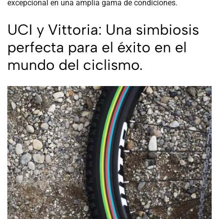
excepcional en una amplia gama de condiciones.
UCI y Vittoria: Una simbiosis
perfecta para el éxito en el
mundo del ciclismo.