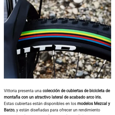
Vittoria presenta una
colección de cubiertas de bicicleta de
montaña con un atractivo lateral de acabado arco iris.
Estas cubiertas están disponibles en los
modelos Mezcal y
Barzo
, y están diseñadas para ofrecer un rendimiento