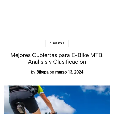
CUBIERTAS
Mejores Cubiertas para E-Bike MTB:
Análisis y Clasificación
by
Bikepa
on
marzo 13, 2024