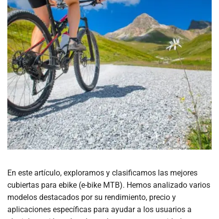
En este artículo, exploramos y clasificamos las mejores
cubiertas para ebike (e-bike MTB). Hemos analizado varios
modelos destacados por su rendimiento, precio y
aplicaciones específicas para ayudar a los usuarios a