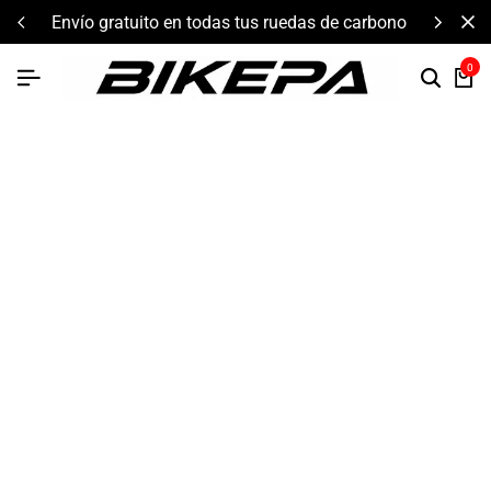
envío gratuito en todas tus ruedas de carbono
0