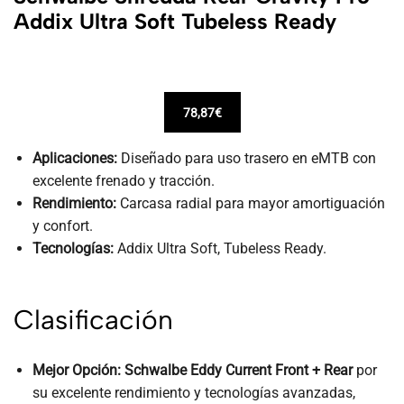
Addix Ultra Soft Tubeless Ready
78,87€
Aplicaciones:
Diseñado para uso trasero en eMTB con
excelente frenado y tracción.
Rendimiento:
Carcasa radial para mayor amortiguación
y confort.
Tecnologías:
Addix Ultra Soft, Tubeless Ready.
Clasificación
Mejor Opción:
Schwalbe Eddy Current Front + Rear
por
su excelente rendimiento y tecnologías avanzadas,