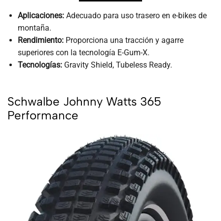
Aplicaciones:
Adecuado para uso trasero en e-bikes de
montaña.
Rendimiento:
Proporciona una tracción y agarre
superiores con la tecnología E-Gum-X.
Tecnologías:
Gravity Shield, Tubeless Ready.
Schwalbe Johnny Watts 365
Performance