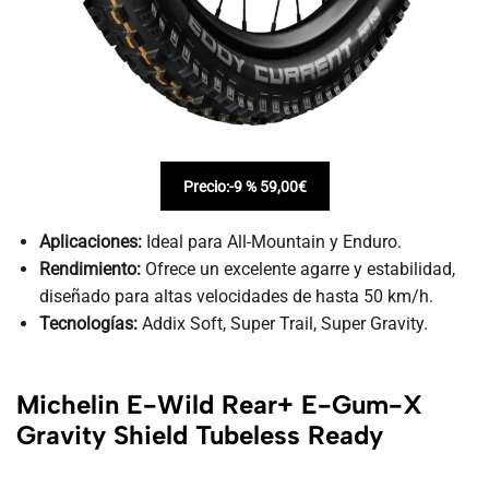
Precio:
-9 % 59,00€
Aplicaciones:
Ideal para All-Mountain y Enduro.
Rendimiento:
Ofrece un excelente agarre y estabilidad,
diseñado para altas velocidades de hasta 50 km/h.
Tecnologías:
Addix Soft, Super Trail, Super Gravity.
Michelin E-Wild Rear+ E-Gum-X
Gravity Shield Tubeless Ready