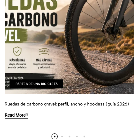
PARTES DE UNA BICICLETA
Ruedas de carbono gravel: perfil, ancho y hookless (guía 2026)
Read More