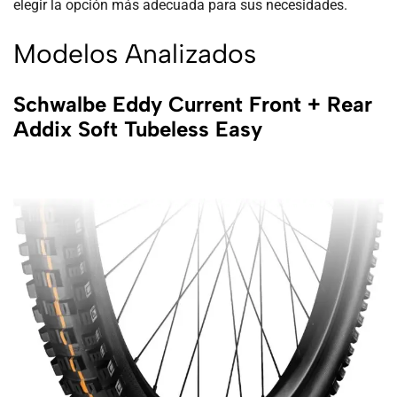
elegir la opción más adecuada para sus necesidades.
Modelos Analizados
Schwalbe Eddy Current Front + Rear
Addix Soft Tubeless Easy