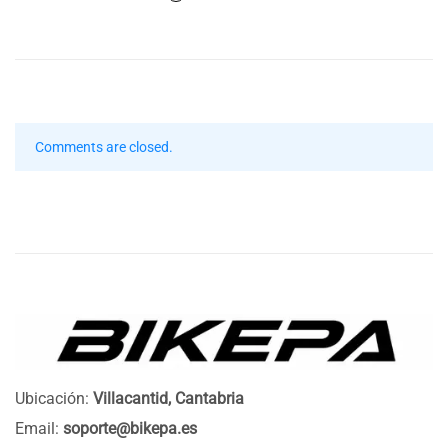
Comments are closed.
Ubicación:
Villacantid, Cantabria
Email:
soporte@bikepa.es