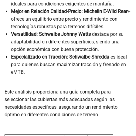
ideales para condiciones exigentes de montaña.
Mejor en Relación Calidad-Precio:
Michelin E-Wild Rear+
ofrece un equilibrio entre precio y rendimiento con
tecnologías robustas para terrenos difíciles.
Versatilidad:
Schwalbe Johnny Watts
destaca por su
adaptabilidad en diferentes superficies, siendo una
opción económica con buena protección.
Especializado en Tracción:
Schwalbe Shredda
es ideal
para quienes buscan maximizar tracción y frenado en
eMTB.
Este análisis proporciona una guía completa para
seleccionar las cubiertas más adecuadas según las
necesidades específicas, asegurando un rendimiento
óptimo en diferentes condiciones de terreno.