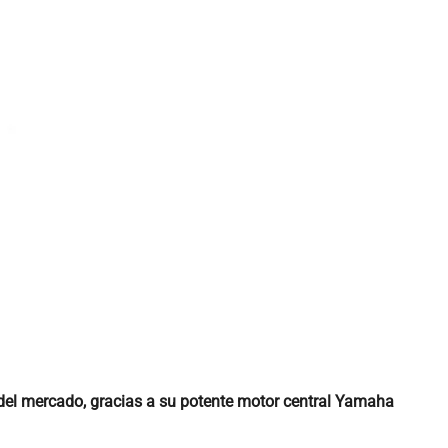
el mercado, gracias a su potente motor central Yamaha