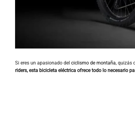
Si eres un apasionado del
ciclismo de montaña
, quizás
riders, esta bicicleta eléctrica ofrece todo lo necesario 