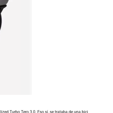
zed Turbo Tero 3.0. Eso sí, se trataba de una bici