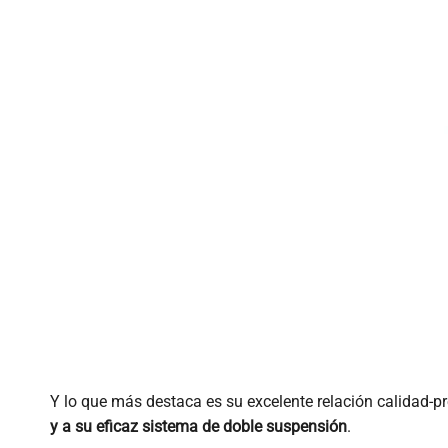
Y lo que más destaca es su excelente relación calidad-p
y a su eficaz sistema de doble suspensión
.