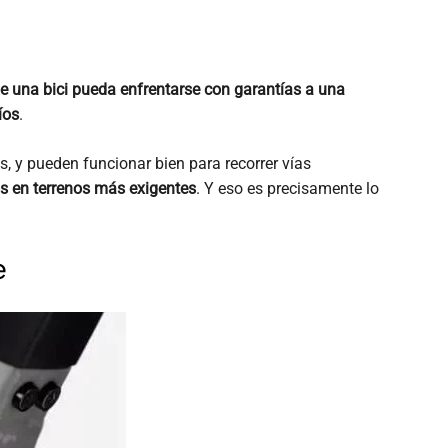
e una bici pueda enfrentarse con garantías a una
íos
.
y pueden funcionar bien para recorrer vías
s en terrenos más exigentes
. Y eso es precisamente lo
e