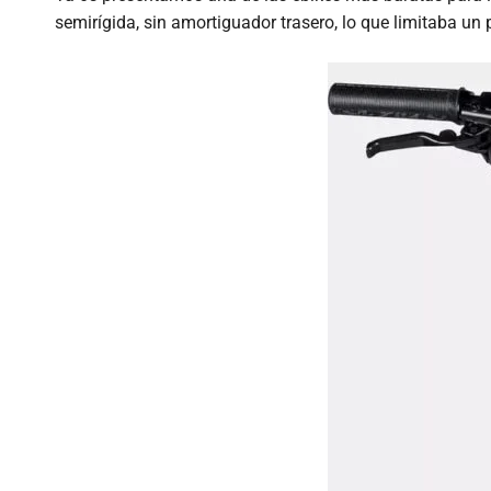
semirígida, sin amortiguador trasero, lo que limitaba un 