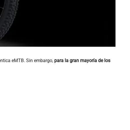
téntica eMTB. Sin embargo,
para la gran mayoría de los