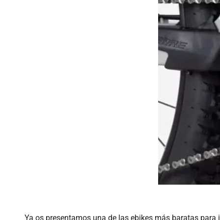
Ya os presentamos una de las ebikes más baratas para ini