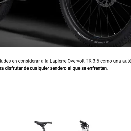
 dudes en considerar a la Lapierre Overvolt TR 3.5 como una au
para disfrutar de cualquier sendero al que se enfrenten
.