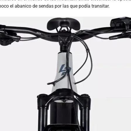
poco el abanico de sendas por las que podía transitar.