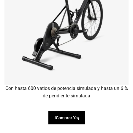
Con hasta 600 vatios de potencia simulada y hasta un 6 %
de pendiente simulada
!Comprar Ya¡