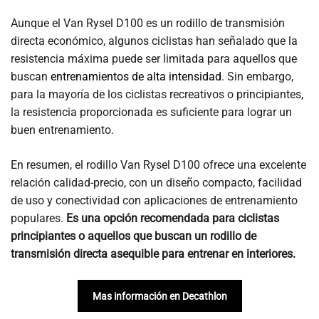
Aunque el Van Rysel D100 es un rodillo de transmisión
directa económico, algunos ciclistas han señalado que la
resistencia máxima puede ser limitada para aquellos que
buscan
entrenamientos de alta intensidad
. Sin embargo,
para la mayoría de los ciclistas recreativos o principiantes,
la resistencia proporcionada es suficiente para lograr un
buen entrenamiento.
En resumen, el rodillo Van Rysel D100 ofrece una excelente
relación calidad-precio, con un diseño compacto, facilidad
de uso y conectividad con aplicaciones de entrenamiento
populares.
Es una opción recomendada para ciclistas
principiantes o aquellos que buscan un rodillo de
transmisión directa asequible para entrenar en interiores.
Mas información en Decathlon