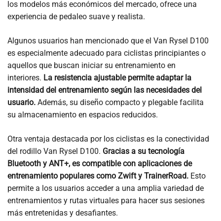
los modelos más económicos del mercado, ofrece una
experiencia de pedaleo suave y realista.
Algunos usuarios han mencionado que el Van Rysel D100
es especialmente adecuado para ciclistas principiantes o
aquellos que buscan iniciar su entrenamiento en
interiores.
La resistencia ajustable permite adaptar la
intensidad del entrenamiento según las necesidades del
usuario.
Además, su diseño compacto y plegable facilita
su almacenamiento en espacios reducidos.
Otra ventaja destacada por los ciclistas es la conectividad
del rodillo Van Rysel D100.
Gracias a su tecnología
Bluetooth y ANT+, es compatible con aplicaciones de
entrenamiento populares como Zwift y TrainerRoad.
Esto
permite a los usuarios acceder a una amplia variedad de
entrenamientos y rutas virtuales para hacer sus sesiones
más entretenidas y desafiantes.