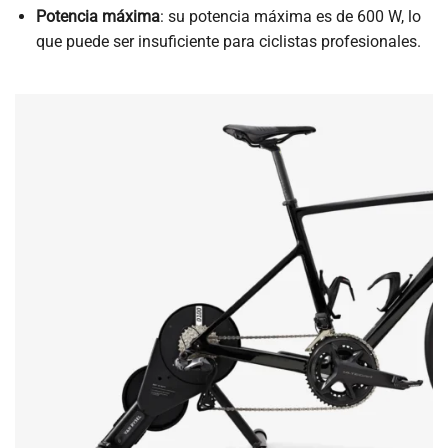
Potencia máxima
: su potencia máxima es de 600 W, lo
que puede ser insuficiente para ciclistas profesionales.