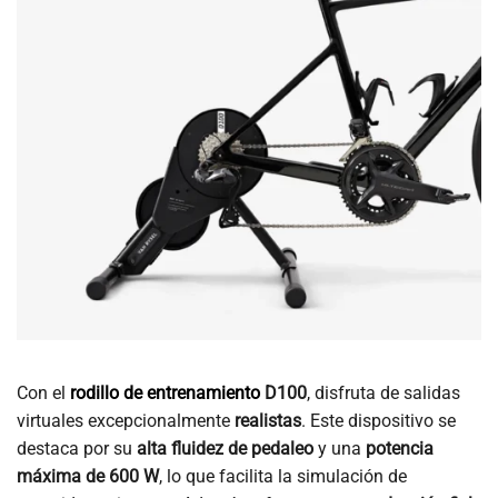
Con el
rodillo de entrenamiento
D100
, disfruta de salidas
virtuales excepcionalmente
realistas
. Este dispositivo se
destaca por su
alta fluidez de pedaleo
y una
potencia
máxima de 600 W
, lo que facilita la simulación de