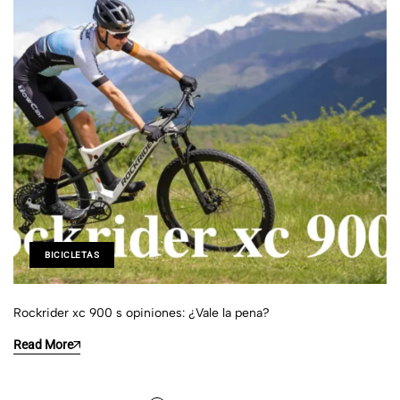
BICICLETAS
Rockrider xc 900 s opiniones: ¿Vale la pena?
Read More