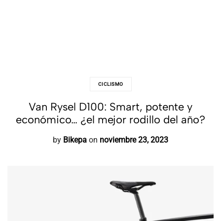
CICLISMO
Van Rysel D100: Smart, potente y
económico… ¿el mejor rodillo del año?
by
Bikepa
on
noviembre 23, 2023