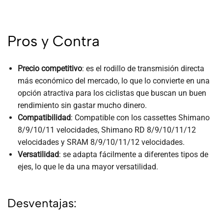
Pros y Contra
Precio competitivo
: es el rodillo de transmisión directa
más económico del mercado, lo que lo convierte en una
opción atractiva para los ciclistas que buscan un buen
rendimiento sin gastar mucho dinero.
Compatibilidad
: Compatible con los cassettes Shimano
8/9/10/11 velocidades, Shimano RD 8/9/10/11/12
velocidades y SRAM 8/9/10/11/12 velocidades.
Versatilidad
: se adapta fácilmente a diferentes tipos de
ejes, lo que le da una mayor versatilidad.
Desventajas: