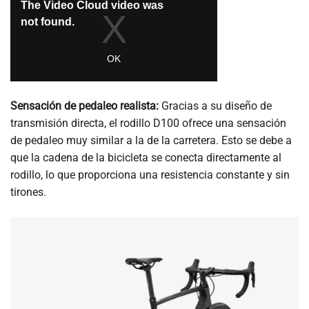
Sensación de pedaleo realista:
Gracias a su diseño de
transmisión directa, el rodillo D100 ofrece una sensación
de pedaleo muy similar a la de la carretera. Esto se debe a
que la cadena de la bicicleta se conecta directamente al
rodillo, lo que proporciona una resistencia constante y sin
tirones.