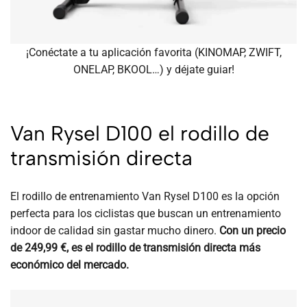
¡Conéctate a tu aplicación favorita (KINOMAP, ZWIFT,
ONELAP, BKOOL…) y déjate guiar!
Van Rysel D100 el rodillo de
transmisión directa
El rodillo de entrenamiento Van Rysel D100 es la opción
perfecta para los ciclistas que buscan un entrenamiento
indoor de calidad sin gastar mucho dinero.
Con un precio
de 249,99 €, es el rodillo de transmisión directa más
económico del mercado.