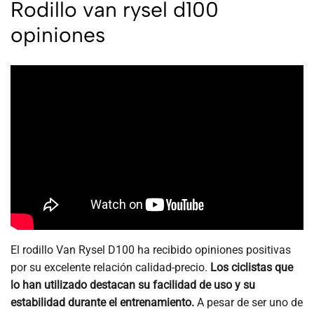
Rodillo van rysel d100
opiniones
El rodillo Van Rysel D100 ha recibido opiniones positivas
por su excelente relación calidad-precio.
Los ciclistas que
lo han utilizado destacan su facilidad de uso y su
estabilidad durante el entrenamiento.
A pesar de ser uno de