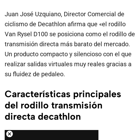
Juan José Uzquiano, Director Comercial de
ciclismo de Decathlon afirma que «el rodillo
Van Rysel D100 se posiciona como el rodillo de
transmisión directa más barato del mercado.
Un producto compacto y silencioso con el que
realizar salidas virtuales muy reales gracias a
su fluidez de pedaleo.
Características principales
del rodillo transmisión
directa decathlon