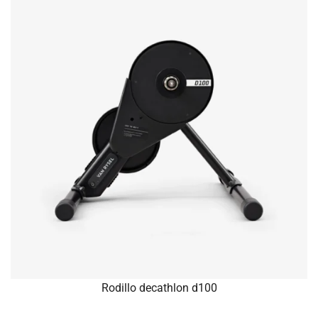
Rodillo decathlon d100