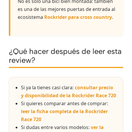
No es solo una bici bien montada: también
es una de las mejores puertas de entrada al
ecosistema
Rockrider para cross country
.
¿Qué hacer después de leer esta
review?
Si ya la tienes casi clara:
consultar precio
y disponibilidad de la Rockrider Race 720
Si quieres comparar antes de comprar:
leer la ficha completa de la Rockrider
Race 720
Si dudas entre varios modelos:
ver la