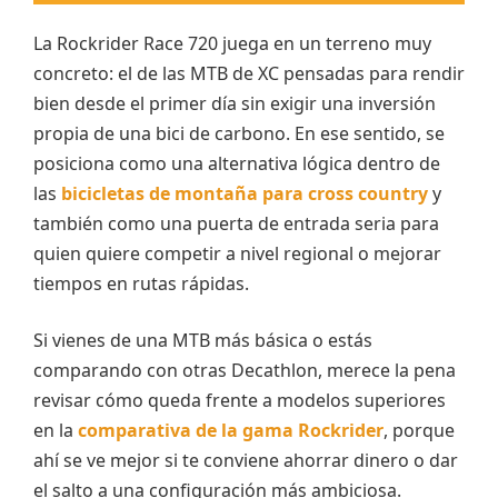
La Rockrider Race 720 juega en un terreno muy
concreto: el de las MTB de XC pensadas para rendir
bien desde el primer día sin exigir una inversión
propia de una bici de carbono. En ese sentido, se
posiciona como una alternativa lógica dentro de
las
bicicletas de montaña para cross country
y
también como una puerta de entrada seria para
quien quiere competir a nivel regional o mejorar
tiempos en rutas rápidas.
Si vienes de una MTB más básica o estás
comparando con otras Decathlon, merece la pena
revisar cómo queda frente a modelos superiores
en la
comparativa de la gama Rockrider
, porque
ahí se ve mejor si te conviene ahorrar dinero o dar
el salto a una configuración más ambiciosa.