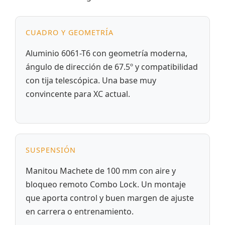
CUADRO Y GEOMETRÍA
Aluminio 6061-T6 con geometría moderna,
ángulo de dirección de 67.5º y compatibilidad
con tija telescópica. Una base muy
convincente para XC actual.
SUSPENSIÓN
Manitou Machete de 100 mm con aire y
bloqueo remoto Combo Lock. Un montaje
que aporta control y buen margen de ajuste
en carrera o entrenamiento.