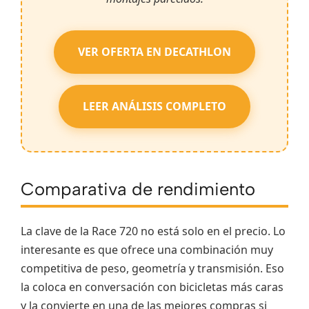
VER OFERTA EN DECATHLON
LEER ANÁLISIS COMPLETO
Comparativa de rendimiento
La clave de la Race 720 no está solo en el precio. Lo
interesante es que ofrece una combinación muy
competitiva de peso, geometría y transmisión. Eso
la coloca en conversación con bicicletas más caras
y la convierte en una de las mejores compras si