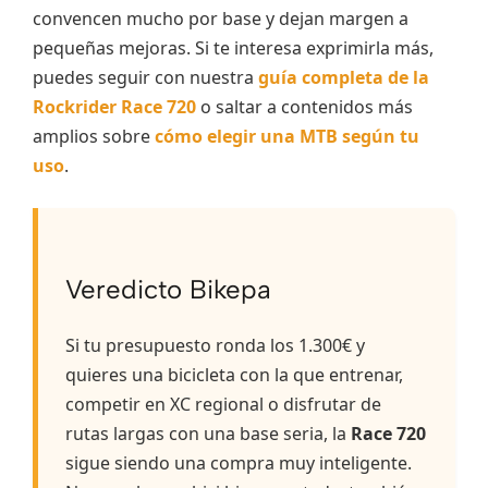
convencen mucho por base y dejan margen a
pequeñas mejoras. Si te interesa exprimirla más,
puedes seguir con nuestra
guía completa de la
Rockrider Race 720
o saltar a contenidos más
amplios sobre
cómo elegir una MTB según tu
uso
.
Veredicto Bikepa
Si tu presupuesto ronda los 1.300€ y
quieres una bicicleta con la que entrenar,
competir en XC regional o disfrutar de
rutas largas con una base seria, la
Race 720
sigue siendo una compra muy inteligente.