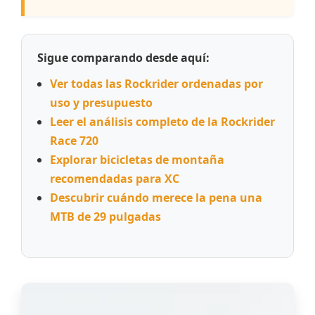
Sigue comparando desde aquí:
Ver todas las Rockrider ordenadas por
uso y presupuesto
Leer el análisis completo de la Rockrider
Race 720
Explorar bicicletas de montaña
recomendadas para XC
Descubrir cuándo merece la pena una
MTB de 29 pulgadas