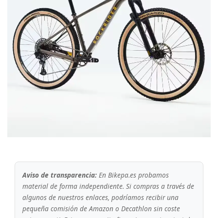
Aviso de transparencia:
En Bikepa.es probamos
material de forma independiente. Si compras a través de
algunos de nuestros enlaces, podríamos recibir una
pequeña comisión de Amazon o Decathlon sin coste