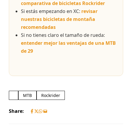
comparativa de bicicletas Rockrider
Si estás empezando en XC:
revisar
nuestras bicicletas de montaña
recomendadas
Si no tienes claro el tamaño de rueda:
entender mejor las ventajas de una MTB
de 29
MTB
Rockrider
Share: