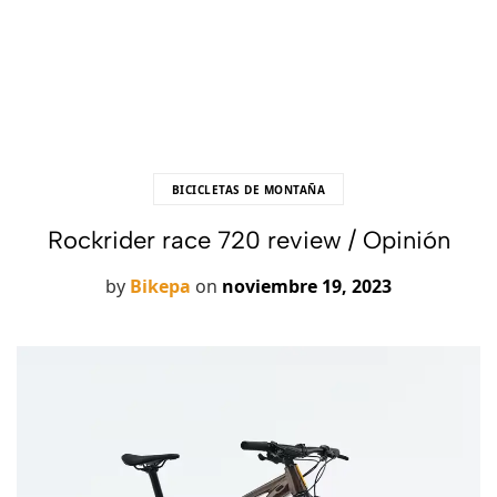
BICICLETAS DE MONTAÑA
Rockrider race 720 review / Opinión
by
Bikepa
on
noviembre 19, 2023