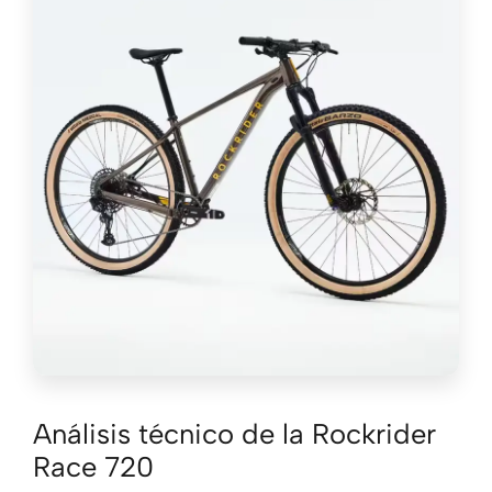
Análisis técnico de la Rockrider
Race 720