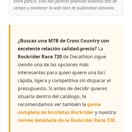
extra para ti. Esto nos permite financiar nuestros test de
campo y mantener la web libre de publicidad intrusiva.
¿Buscas una MTB de Cross Country con
excelente relación calidad-precio?
La
Rockrider Race 720
de Decathlon sigue
siendo una de las opciones más
interesantes para quien quiere una bici
rápida, ligera y competitiva sin disparar el
presupuesto. Si antes de decidir quieres
situarla dentro del catálogo, te
recomendamos ver también la
gama
completa de bicicletas Rockrider
y nuestra
review detallada de la Rockrider Race 720
.