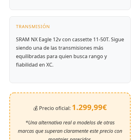
TRANSMISIÓN
SRAM NX Eagle 12v con cassette 11-50T. Sigue
siendo una de las transmisiones más
equilibradas para quien busca rango y
fiabilidad en XC.
1.299,99€
💰 Precio oficial:
*Una alternativa real a modelos de otras
marcas que superan claramente este precio con
montajes parecidos.