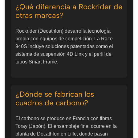
¿Qué diferencia a Rockrider de
otras marcas?
Rockrider (Decathlon) desarrolla tecnología
propia con equipos de competición. La Race
940S incluye soluciones patentadas como el
sistema de suspensión 4D Link y el perfil de
tubos Smart Frame.
¿Dónde se fabrican los
cuadros de carbono?
El carbono se produce en Francia con fibras
Toray (Japón). El ensamblaje final ocurre en la
planta de Decathlon en Lille, donde pasan