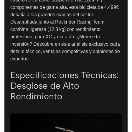
componentes de gama alta, esta bicicleta de 4.499€
desafía a las grandes marcas del sector.
Desarrollada junto al Rockrider Racing Team,
combina ligereza (12.8 kg) con rendimiento
profesional para XC y maratón. ¿Merece la
inversión? Descubre en este análisis exclusivo cada
detalle técnico, ventajas competitivas y opiniones de
expertos.
Especificaciones Técnicas:
Desglose de Alto
Rendimiento