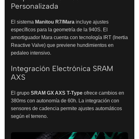
Personalizada
El sistema
Manitou R7/Mara
incluye ajustes
específicos para la geometría de la 940S. El
amortiguador Mara cuenta con tecnología IRT (Inertia
Reactive Valve) que previene hundimientos en
pedaleo intensivo.
Integración Electrónica SRAM
AXS
El grupo
SRAM GX AXS T-Type
ofrece cambios en
380ms con autonomía de 60h. La integración con
sensores de cadencia permite ajustes automáticos
según el terreno.