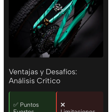
Ventajas y Desafíos:
Análisis Crítico
✅ Puntos
❌
Fuertes
Limitaciones