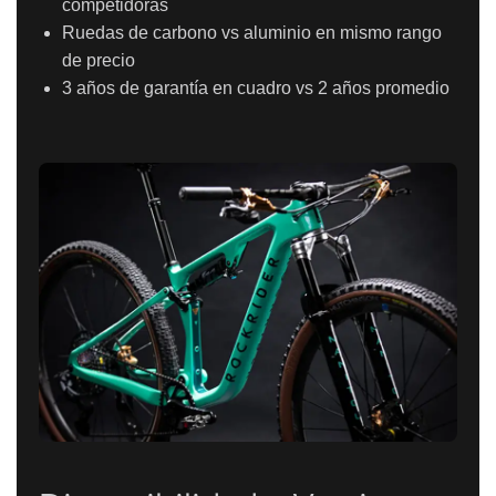
competidoras
Ruedas de carbono vs aluminio en mismo rango
de precio
3 años de garantía en cuadro vs 2 años promedio