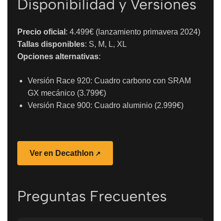
Disponibilidad y Versiones
Precio oficial
: 4.499€ (lanzamiento primavera 2024)
Tallas disponibles
: S, M, L, XL
Opciones alternativas
:
Versión Race 920: Cuadro carbono con SRAM
GX mecánico (3.799€)
Versión Race 900: Cuadro aluminio (2.999€)
Ver en Decathlon
Preguntas Frecuentes