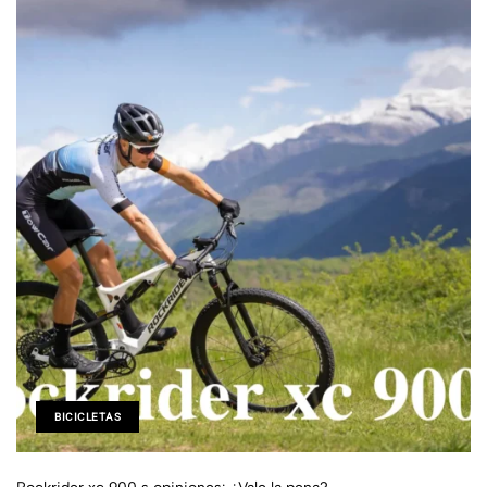
BICICLETAS