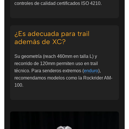
controles de calidad certificados ISO 4210.
¿Es adecuada para trail
además de XC?
Su geometría (reach 460mm en talla L) y
recorrido de 120mm permiten uso en trail
técnico. Para senderos extremos (
enduro
),
recomendamos modelos como la Rockrider AM-
100.