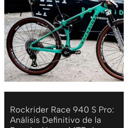
Rockrider Race 940 S Pro:
Análisis Definitivo de la