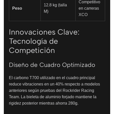
Competitivo
12.8 kg (talla
Peso
en carreras
M)
XCO
Innovaciones Clave:
Tecnología de
Competición
Diseño de Cuadro Optimizado
El carbono T700 utilizado en el cuadro principal
reduce vibraciones en un 40% respecto a modelos
anteriores según pruebas del Rockrider Racing
Team. La bieleta de aluminio forjado mantiene la
rigidez posterior mientras ahorra 280g.