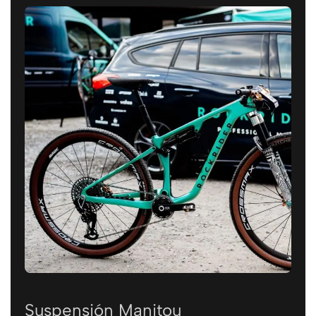
Suspensión Manitou