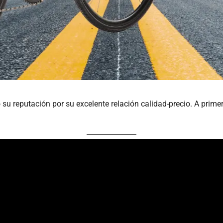
 su reputación por su excelente relación calidad-precio. A primera