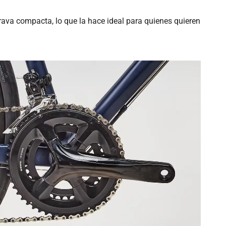
rava compacta, lo que la hace ideal para quienes quieren