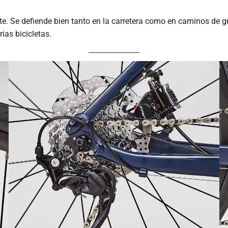
te. Se defiende bien tanto en la carretera como en caminos de g
ias bicicletas.