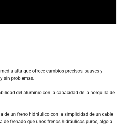
media-alta que ofrece cambios precisos, suaves y
 y sin problemas.
ilidad del aluminio con la capacidad de la horquilla de
a de un freno hidráulico con la simplicidad de un cable
a de frenado que unos frenos hidráulicos puros, algo a