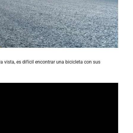
 vista, es difícil encontrar una bicicleta con sus