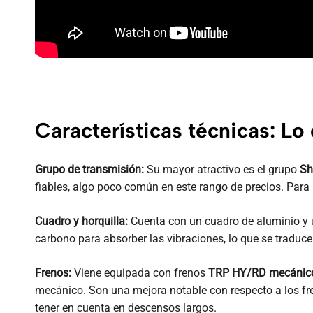
Características técnicas: Lo 
Grupo de transmisión:
Su mayor atractivo es el grupo
Sh
fiables, algo poco común en este rango de precios. Para u
Cuadro y horquilla:
Cuenta con un cuadro de aluminio y u
carbono para absorber las vibraciones, lo que se traduc
Frenos:
Viene equipada con frenos
TRP HY/RD mecánico
mecánico. Son una mejora notable con respecto a los fre
tener en cuenta en descensos largos.