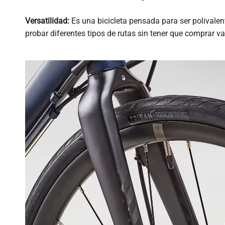
Versatilidad:
Es una bicicleta pensada para ser polivalen
probar diferentes tipos de rutas sin tener que comprar var