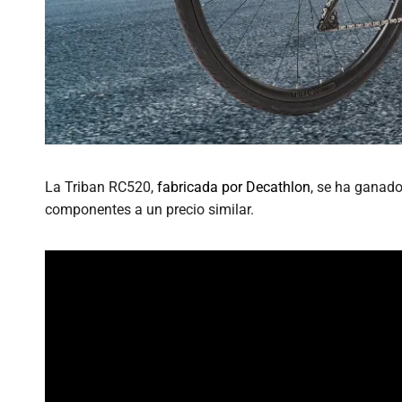
La Triban RC520,
fabricada por Decathlon
, se ha ganado
componentes a un precio similar.