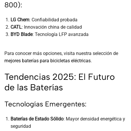
800):
LG Chem
: Confiabilidad probada
CATL
: Innovación china de calidad
BYD Blade
: Tecnología LFP avanzada
Para conocer más opciones, visita nuestra selección de
mejores baterías para bicicletas eléctricas
.
Tendencias 2025: El Futuro
de las Baterías
Tecnologías Emergentes:
Baterías de Estado Sólido
: Mayor densidad energética y
seguridad