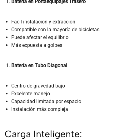
Batería en Portaequipajes Trasero
Fácil instalación y extracción
Compatible con la mayoría de bicicletas
Puede afectar el equilibrio
Más expuesta a golpes
Batería en Tubo Diagonal
Centro de gravedad bajo
Excelente manejo
Capacidad limitada por espacio
Instalación más compleja
Carga Inteligente: