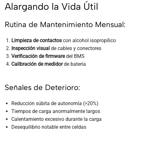
Alargando la Vida Útil
Rutina de Mantenimiento Mensual:
Limpieza de contactos
con alcohol isopropílico
Inspección visual
de cables y conectores
Verificación de firmware
del BMS
Calibración de medidor
de batería
Señales de Deterioro:
Reducción súbita de autonomía (>20%)
Tiempos de carga anormalmente largos
Calentamiento excesivo durante la carga
Desequilibrio notable entre celdas