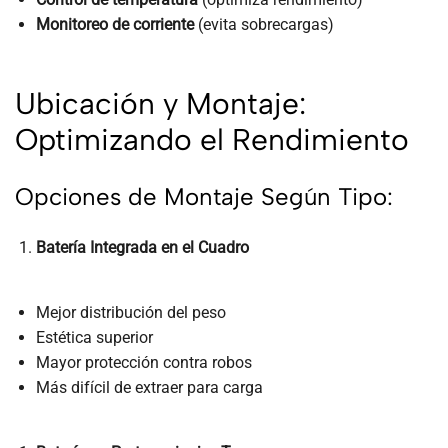
Monitoreo de corriente
(evita sobrecargas)
Ubicación y Montaje:
Optimizando el Rendimiento
Opciones de Montaje Según Tipo:
Batería Integrada en el Cuadro
Mejor distribución del peso
Estética superior
Mayor protección contra robos
Más difícil de extraer para carga