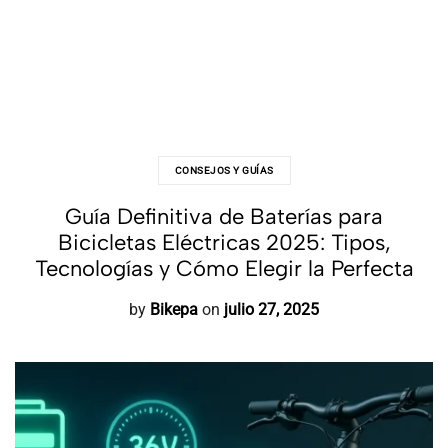
CONSEJOS Y GUÍAS
Guía Definitiva de Baterías para
Bicicletas Eléctricas 2025: Tipos,
Tecnologías y Cómo Elegir la Perfecta
by
Bikepa
on
julio 27, 2025