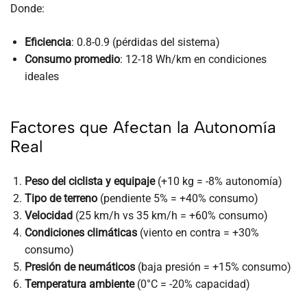
Donde:
Eficiencia
: 0.8-0.9 (pérdidas del sistema)
Consumo promedio
: 12-18 Wh/km en condiciones
ideales
Factores que Afectan la Autonomía
Real
Peso del ciclista y equipaje
(+10 kg = -8% autonomía)
Tipo de terreno
(pendiente 5% = +40% consumo)
Velocidad
(25 km/h vs 35 km/h = +60% consumo)
Condiciones climáticas
(viento en contra = +30%
consumo)
Presión de neumáticos
(baja presión = +15% consumo)
Temperatura ambiente
(0°C = -20% capacidad)