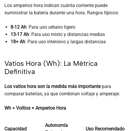
Los amperios hora indican cuánta corriente puede
suministrar la batería durante una hora. Rangos típicos:
8-12 Ah
: Para uso urbano ligero
13-17 Ah
: Para uso mixto y distancias medias
18+ Ah
: Para uso intensivo y largas distancias
Vatios Hora (Wh): La Métrica
Definitiva
Los vatios hora son la medida más importante
para
comparar baterías, ya que combinan voltaje y amperaje:
Wh = Voltios × Amperios Hora
Autonomía
Capacidad
Uso Recomendado