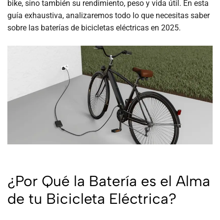
bike, sino también su rendimiento, peso y vida útil. En esta
guía exhaustiva, analizaremos todo lo que necesitas saber
sobre las baterías de bicicletas eléctricas en 2025.
¿Por Qué la Batería es el Alma
de tu Bicicleta Eléctrica?