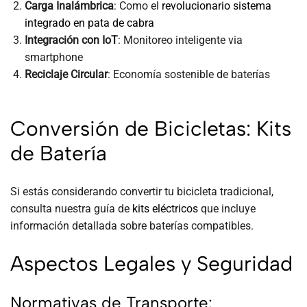
Carga Inalámbrica
: Como el
revolucionario sistema
integrado en pata de cabra
Integración con IoT
: Monitoreo inteligente via
smartphone
Reciclaje Circular
: Economía sostenible de baterías
Conversión de Bicicletas: Kits
de Batería
Si estás considerando convertir tu bicicleta tradicional,
consulta nuestra guía de
kits eléctricos
que incluye
información detallada sobre baterías compatibles.
Aspectos Legales y Seguridad
Normativas de Transporte: