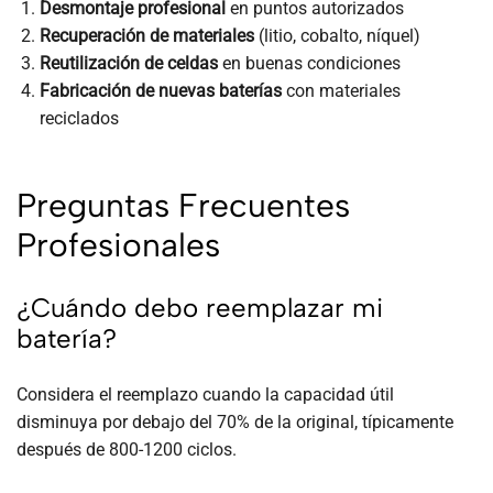
Desmontaje profesional
en puntos autorizados
Recuperación de materiales
(litio, cobalto, níquel)
Reutilización de celdas
en buenas condiciones
Fabricación de nuevas baterías
con materiales
reciclados
Preguntas Frecuentes
Profesionales
¿Cuándo debo reemplazar mi
batería?
Considera el reemplazo cuando la capacidad útil
disminuya por debajo del 70% de la original, típicamente
después de 800-1200 ciclos.