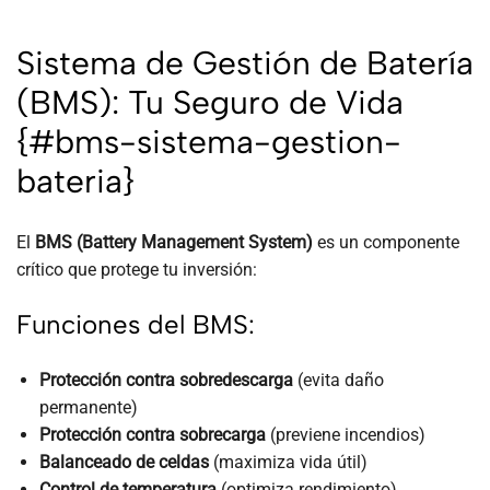
Sistema de Gestión de Batería
(BMS): Tu Seguro de Vida
{#bms-sistema-gestion-
bateria}
El
BMS (Battery Management System)
es un componente
crítico que protege tu inversión:
Funciones del BMS:
Protección contra sobredescarga
(evita daño
permanente)
Protección contra sobrecarga
(previene incendios)
Balanceado de celdas
(maximiza vida útil)
Control de temperatura
(optimiza rendimiento)