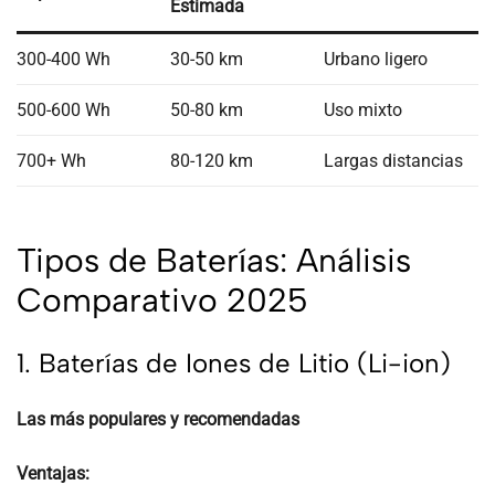
Estimada
300-400 Wh
30-50 km
Urbano ligero
500-600 Wh
50-80 km
Uso mixto
700+ Wh
80-120 km
Largas distancias
Tipos de Baterías: Análisis
Comparativo 2025
1. Baterías de Iones de Litio (Li-ion)
Las más populares y recomendadas
Ventajas: