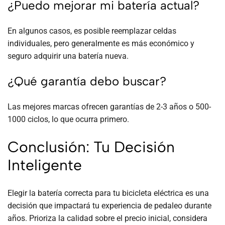
¿Puedo mejorar mi batería actual?
En algunos casos, es posible reemplazar celdas
individuales, pero generalmente es más económico y
seguro adquirir una batería nueva.
¿Qué garantía debo buscar?
Las mejores marcas ofrecen garantías de 2-3 años o 500-
1000 ciclos, lo que ocurra primero.
Conclusión: Tu Decisión
Inteligente
Elegir la batería correcta para tu bicicleta eléctrica es una
decisión que impactará tu experiencia de pedaleo durante
años. Prioriza la calidad sobre el precio inicial, considera