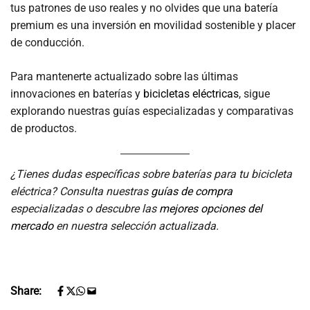
tus patrones de uso reales y no olvides que una batería
premium es una inversión en movilidad sostenible y placer
de conducción.
Para mantenerte actualizado sobre las últimas
innovaciones en baterías y
bicicletas eléctricas
, sigue
explorando nuestras guías especializadas y comparativas
de productos.
¿Tienes dudas específicas sobre baterías para tu bicicleta
eléctrica? Consulta nuestras
guías de compra
especializadas o descubre las
mejores opciones del
mercado
en nuestra selección actualizada.
Share: