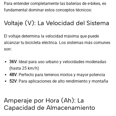
Para entender completamente las baterías de e-bikes, es
fundamental dominar estos conceptos técnicos:
Voltaje (V): La Velocidad del Sistema
El voltaje determina la velocidad máxima que puede
alcanzar tu bicicleta eléctrica. Los sistemas más comunes
son:
36V
: Ideal para uso urbano y velocidades moderadas
(hasta 25 km/h)
48V
: Perfecto para terrenos mixtos y mayor potencia
52V
: Para aplicaciones de alto rendimiento y montaña
Amperaje por Hora (Ah): La
Capacidad de Almacenamiento