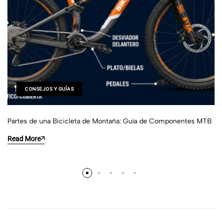
CONSEJOS Y GUÍAS
Partes de una Bicicleta de Montaña: Guía de Componentes MTB
Read More