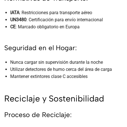
IATA
: Restricciones para transporte aéreo
UN3480
: Certificación para envío internacional
CE
: Marcado obligatorio en Europa
Seguridad en el Hogar:
Nunca cargar sin supervisión durante la noche
Utilizar detectores de humo cerca del área de carga
Mantener extintores clase C accesibles
Reciclaje y Sostenibilidad
Proceso de Reciclaje: