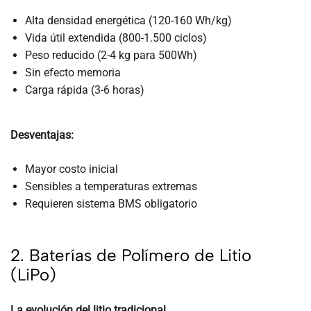
Alta densidad energética (120-160 Wh/kg)
Vida útil extendida (800-1.500 ciclos)
Peso reducido (2-4 kg para 500Wh)
Sin efecto memoria
Carga rápida (3-6 horas)
Desventajas:
Mayor costo inicial
Sensibles a temperaturas extremas
Requieren sistema BMS obligatorio
2. Baterías de Polímero de Litio
(LiPo)
La evolución del litio tradicional