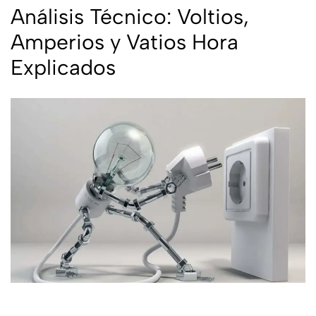
Análisis Técnico: Voltios,
Amperios y Vatios Hora
Explicados