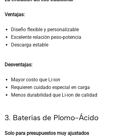
Ventajas:
Diseño flexible y personalizable
Excelente relación peso-potencia
Descarga estable
Desventajas:
Mayor costo que Li-ion
Requieren cuidado especial en carga
Menos durabilidad que Li-ion de calidad
3. Baterías de Plomo-Ácido
Solo para presupuestos muy ajustados