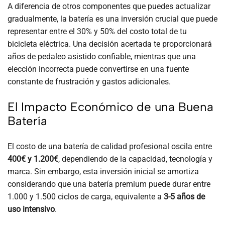
A diferencia de otros componentes que puedes actualizar
gradualmente, la batería es una inversión crucial que puede
representar entre el 30% y 50% del costo total de tu
bicicleta eléctrica. Una decisión acertada te proporcionará
años de pedaleo asistido confiable, mientras que una
elección incorrecta puede convertirse en una fuente
constante de frustración y gastos adicionales.
El Impacto Económico de una Buena
Batería
El costo de una batería de calidad profesional oscila entre
400€ y 1.200€
, dependiendo de la capacidad, tecnología y
marca. Sin embargo, esta inversión inicial se amortiza
considerando que una batería premium puede durar entre
1.000 y 1.500 ciclos de carga, equivalente a
3-5 años de
uso intensivo
.