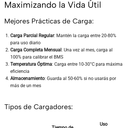
Maximizando la Vida Útil
Mejores Prácticas de Carga:
Carga Parcial Regular
: Mantén la carga entre 20-80%
para uso diario
Carga Completa Mensual
: Una vez al mes, carga al
100% para calibrar el BMS
Temperatura Óptima
: Carga entre 10-30°C para máxima
eficiencia
Almacenamiento
: Guarda al 50-60% si no usarás por
más de un mes
Tipos de Cargadores:
Uso
Tiempo de