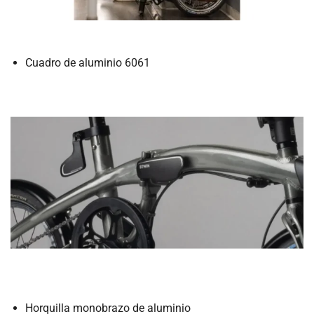
Cuadro de aluminio 6061
Horquilla monobrazo de aluminio