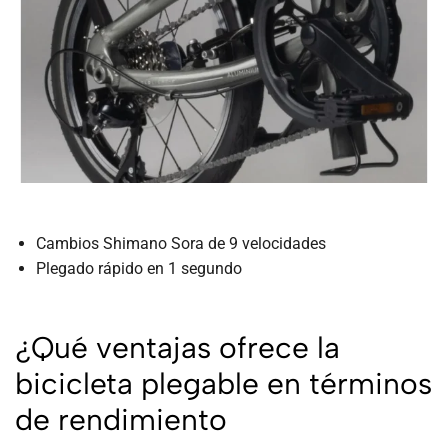
Cambios Shimano Sora de 9 velocidades
Plegado rápido en 1 segundo
¿Qué ventajas ofrece la
bicicleta plegable en términos
de rendimiento