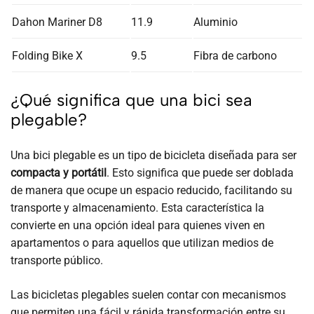
Dahon Mariner D8
11.9
Aluminio
Folding Bike X
9.5
Fibra de carbono
¿Qué significa que una bici sea
plegable?
Una bici plegable es un tipo de bicicleta diseñada para ser
compacta y portátil
. Esto significa que puede ser doblada
de manera que ocupe un espacio reducido, facilitando su
transporte y almacenamiento. Esta característica la
convierte en una opción ideal para quienes viven en
apartamentos o para aquellos que utilizan medios de
transporte público.
Las bicicletas plegables suelen contar con mecanismos
que permiten una fácil y rápida transformación entre su