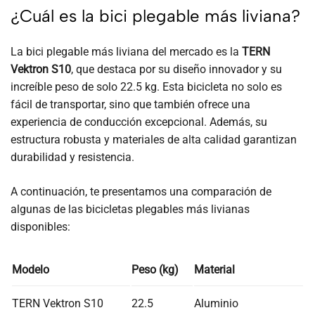
¿Cuál es la bici plegable más liviana?
La bici plegable más liviana del mercado es la
TERN
Vektron S10
, que destaca por su diseño innovador y su
increíble peso de solo 22.5 kg. Esta bicicleta no solo es
fácil de transportar, sino que también ofrece una
experiencia de conducción excepcional. Además, su
estructura robusta y materiales de alta calidad garantizan
durabilidad y resistencia.
A continuación, te presentamos una comparación de
algunas de las bicicletas plegables más livianas
disponibles:
Modelo
Peso (kg)
Material
TERN Vektron S10
22.5
Aluminio