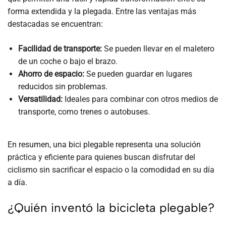
forma extendida y la plegada. Entre las ventajas más
destacadas se encuentran:
Facilidad de transporte:
Se pueden llevar en el maletero
de un coche o bajo el brazo.
Ahorro de espacio:
Se pueden guardar en lugares
reducidos sin problemas.
Versatilidad:
Ideales para combinar con otros medios de
transporte, como trenes o autobuses.
En resumen, una bici plegable representa una solución
práctica y eficiente para quienes buscan disfrutar del
ciclismo sin sacrificar el espacio o la comodidad en su día
a día.
¿Quién inventó la bicicleta plegable?