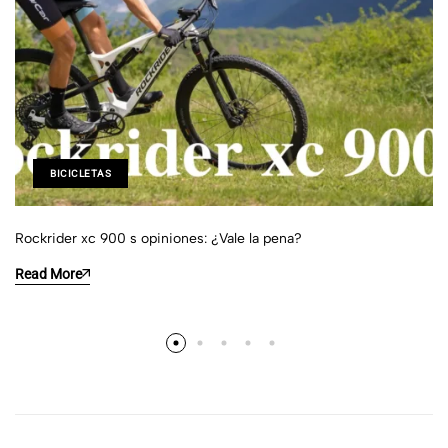
BICICLETAS
Rockrider xc 900 s opiniones: ¿Vale la pena?
Read More