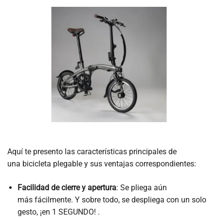
Aquí te presento las características principales de
una bicicleta plegable y sus ventajas correspondientes:
Facilidad de cierre y apertura
: Se pliega aún
más fácilmente. Y sobre todo, se despliega con un solo
gesto, ¡en 1 SEGUNDO! .