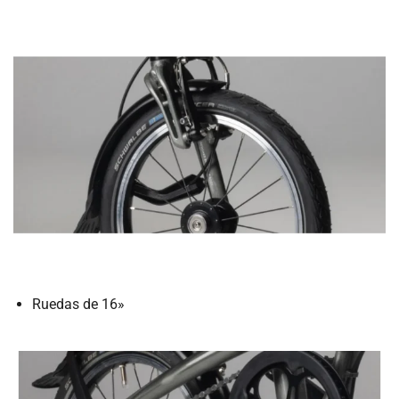
Ruedas de 16»