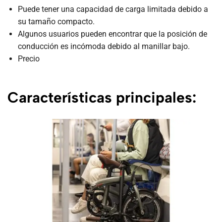
Puede tener una capacidad de carga limitada debido a
su tamaño compacto.
Algunos usuarios pueden encontrar que la posición de
conducción es incómoda debido al manillar bajo.
Precio
Características principales: