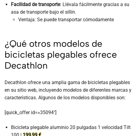
Facilidad de transporte
: Llévala fácilmente gracias a su
asa de transporte bajo el sillín.
Ventaja: Se puede transportar cómodamente
¿Qué otros modelos de
bicicletas plegables ofrece
Decathlon
Decathlon ofrece una amplia gama de bicicletas plegables
en su sitio web, incluyendo modelos de diferentes marcas y
características. Algunos de los modelos disponibles son:
[quick_offer id=»35094″]
Bicicleta plegable aluminio 20 pulgadas 1 velocidad Tilt
100 |
199,99 €