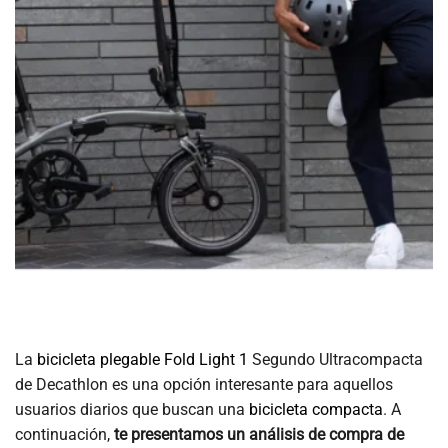
La
bicicleta plegable Fold Light 1
Segundo Ultracompacta
de Decathlon es una opción interesante para aquellos
usuarios diarios que buscan una
bicicleta compacta
. A
continuación,
te presentamos un análisis de compra de