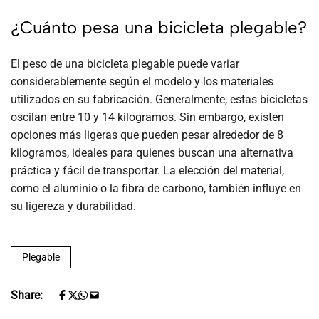
¿Cuánto pesa una bicicleta plegable?
El peso de una bicicleta plegable puede variar
considerablemente según el modelo y los materiales
utilizados en su fabricación. Generalmente, estas bicicletas
oscilan entre 10 y 14 kilogramos. Sin embargo, existen
opciones más ligeras que pueden pesar alrededor de 8
kilogramos, ideales para quienes buscan una alternativa
práctica y fácil de transportar. La elección del material,
como el aluminio o la fibra de carbono, también influye en
su ligereza y durabilidad.
Plegable
Share: