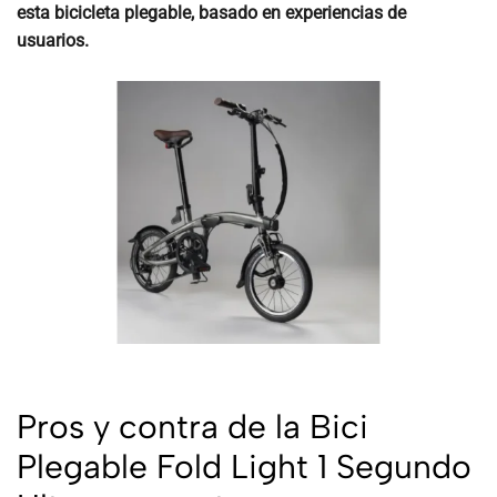
esta bicicleta plegable, basado en experiencias de
usuarios.
Pros y contra de la Bici
Plegable Fold Light 1 Segundo