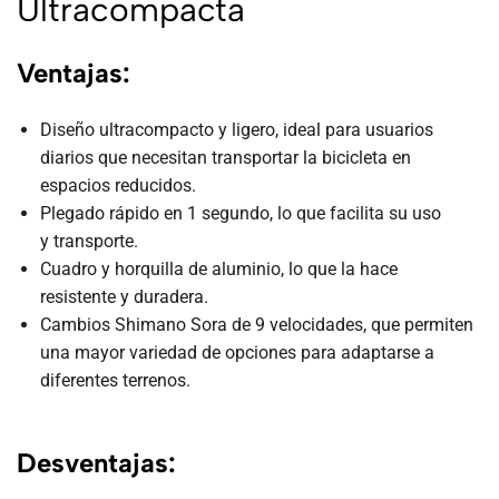
Ultracompacta
Ventajas:
Diseño ultracompacto y ligero, ideal para usuarios
diarios que necesitan transportar la bicicleta en
espacios reducidos.
Plegado rápido en 1 segundo, lo que facilita su uso
y transporte.
Cuadro y horquilla de aluminio, lo que la hace
resistente y duradera.
Cambios Shimano Sora de 9 velocidades, que permiten
una mayor variedad de opciones para adaptarse a
diferentes terrenos.
Desventajas: