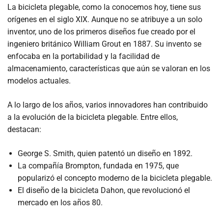
La bicicleta plegable, como la conocemos hoy, tiene sus
orígenes en el siglo XIX. Aunque no se atribuye a un solo
inventor, uno de los primeros diseños fue creado por el
ingeniero británico William Grout en 1887. Su invento se
enfocaba en la portabilidad y la facilidad de
almacenamiento, características que aún se valoran en los
modelos actuales.
A lo largo de los años, varios innovadores han contribuido
a la evolución de la bicicleta plegable. Entre ellos,
destacan:
George S. Smith, quien patentó un diseño en 1892.
La compañía Brompton, fundada en 1975, que
popularizó el concepto moderno de la bicicleta plegable.
El diseño de la bicicleta Dahon, que revolucionó el
mercado en los años 80.