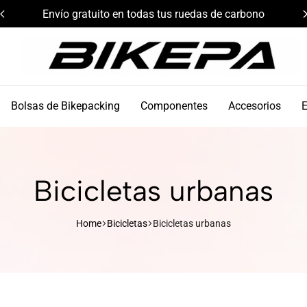
Envío gratuito en todas tus ruedas de carbono
Bikepa
Bolsas de Bikepacking
Componentes
Accesorios
Bicicletas urbanas
Home
Bicicletas
Bicicletas urbanas