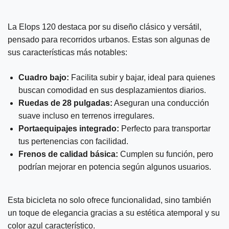
La Elops 120 destaca por su diseño clásico y versátil,
pensado para recorridos urbanos. Estas son algunas de
sus características más notables:
Cuadro bajo:
Facilita subir y bajar, ideal para quienes
buscan comodidad en sus desplazamientos diarios.
Ruedas de 28 pulgadas:
Aseguran una conducción
suave incluso en terrenos irregulares.
Portaequipajes integrado:
Perfecto para transportar
tus pertenencias con facilidad.
Frenos de calidad básica:
Cumplen su función, pero
podrían mejorar en potencia según algunos usuarios.
Esta bicicleta no solo ofrece funcionalidad, sino también
un toque de elegancia gracias a su estética atemporal y su
color azul característico.