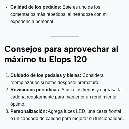
Calidad de los pedales:
Este es uno de los
comentarios más repetidos, alineándose con mi
experiencia personal.
Consejos para aprovechar al
máximo tu Elops 120
Cuidado de los pedales y bielas:
Considera
reemplazarlos si notas desgaste prematuro.
Revisiones periódicas:
Ajusta los frenos y engrasa la
cadena regularmente para mantener un rendimiento
óptimo.
Personalización:
Agrega luces LED, una cesta frontal
o un candado de calidad para mejorar su funcionalidad.