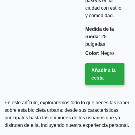
paseos en la
ciudad con estilo
y comodidad.
Medida de la
rueda:
28
pulgadas
Color:
Negro
Añadir a la
cesta
En este artículo, exploraremos todo lo que necesitas saber
sobre esta bicicleta urbana: desde sus características
principales hasta las opiniones de los usuarios que ya
disfrutan de ella, incluyendo nuestra experiencia personal.