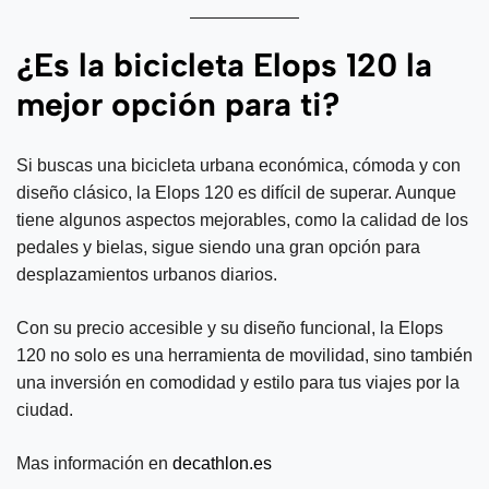
¿Es la bicicleta Elops 120 la
mejor opción para ti?
Si buscas una bicicleta urbana económica, cómoda y con
diseño clásico, la Elops 120 es difícil de superar. Aunque
tiene algunos aspectos mejorables, como la calidad de los
pedales y bielas, sigue siendo una gran opción para
desplazamientos urbanos diarios.
Con su precio accesible y su diseño funcional, la Elops
120 no solo es una herramienta de movilidad, sino también
una inversión en comodidad y estilo para tus viajes por la
ciudad.
Mas información en
decathlon.es