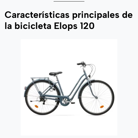
Características principales de
la bicicleta Elops 120