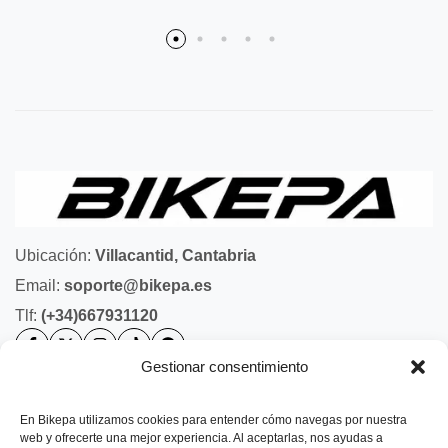
Ubicación:
Villacantid, Cantabria
Email:
soporte@bikepa.es
Tlf:
(+34)667931120
Gestionar consentimiento
Ayuda
Bikepa
En Bikepa utilizamos cookies para entender cómo navegas por nuestra
web y ofrecerte una mejor experiencia. Al aceptarlas, nos ayudas a