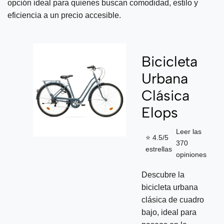
opción ideal para quienes buscan comodidad, estilo y
eficiencia a un precio accesible.
Bicicleta
Urbana
Clásica
Elops
Leer las
⭐ 4.5/5
370
estrellas
opiniones
Descubre la
bicicleta urbana
clásica de cuadro
bajo, ideal para