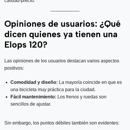
calidad-precio.
Opiniones de usuarios: ¿Qué
dicen quienes ya tienen una
Elops 120?
Las opiniones de los usuarios destacan varios aspectos
positivos:
Comodidad y diseño:
La mayoría coincide en que es
una bicicleta muy práctica para la ciudad.
Fácil mantenimiento:
Los frenos y ruedas son
sencillos de ajustar.
Sin embargo, los puntos débiles también son evidentes: