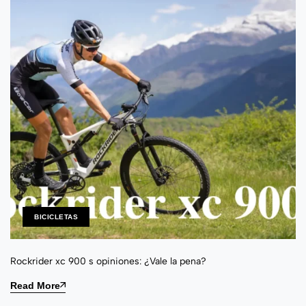
BICICLETAS
Rockrider xc 900 s opiniones: ¿Vale la pena?
Read More