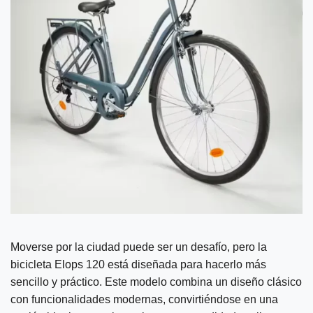
Moverse por la ciudad puede ser un desafío, pero la
bicicleta Elops 120 está diseñada para hacerlo más
sencillo y práctico. Este modelo combina un diseño clásico
con funcionalidades modernas, convirtiéndose en una