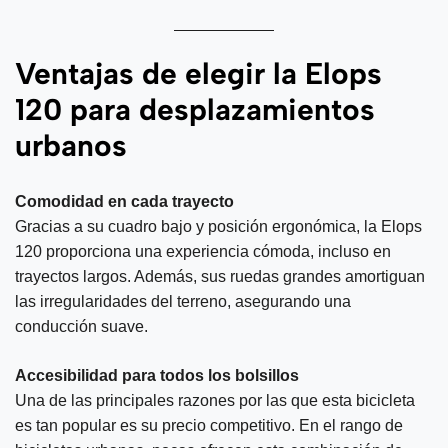
Ventajas de elegir la Elops
120 para desplazamientos
urbanos
Comodidad en cada trayecto
Gracias a su cuadro bajo y posición ergonómica, la Elops
120 proporciona una experiencia cómoda, incluso en
trayectos largos. Además, sus ruedas grandes amortiguan
las irregularidades del terreno, asegurando una
conducción suave.
Accesibilidad para todos los bolsillos
Una de las principales razones por las que esta bicicleta
es tan popular es su precio competitivo. En el rango de