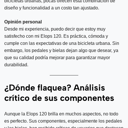
bicicletas urbanas, pocas ofrecen esta combinación de
diseño y funcionalidad a un costo tan ajustado.
Opinión personal
Desde mi experiencia, puedo decir que estoy muy
satisfecho con mi Elops 120. Es práctica, cómoda y
cumple con las expectativas de una bicicleta urbana. Sin
embargo, los pedales y bielas dejan algo que desear, ya
que su calidad podría mejorar para garantizar mayor
durabilidad.
¿Dónde flaquea? Análisis
crítico de sus componentes
Aunque la Elops 120 brilla en muchos aspectos, no todo
es perfecto. Sus componentes, especialmente los pedales