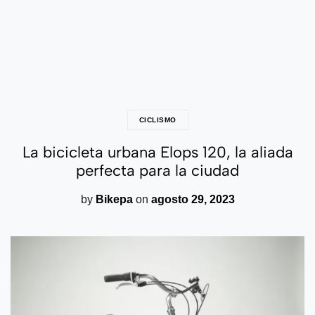
CICLISMO
La bicicleta urbana Elops 120, la aliada
perfecta para la ciudad
by
Bikepa
on
agosto 29, 2023