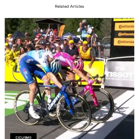
Related Articles
CICLISMO