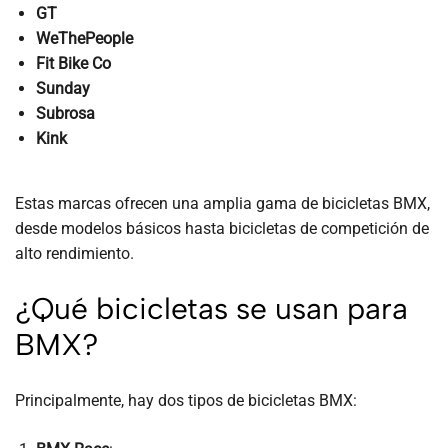
GT
WeThePeople
Fit Bike Co
Sunday
Subrosa
Kink
Estas marcas ofrecen una amplia gama de bicicletas BMX,
desde modelos básicos hasta bicicletas de competición de
alto rendimiento.
¿Qué bicicletas se usan para
BMX?
Principalmente, hay dos tipos de bicicletas BMX: