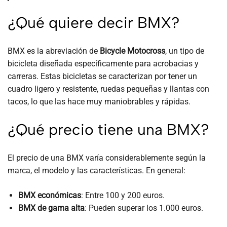
¿Qué quiere decir BMX?
BMX es la abreviación de
Bicycle Motocross
, un tipo de
bicicleta diseñada específicamente para acrobacias y
carreras. Estas bicicletas se caracterizan por tener un
cuadro ligero y resistente, ruedas pequeñas y llantas con
tacos, lo que las hace muy maniobrables y rápidas.
¿Qué precio tiene una BMX?
El precio de una BMX varía considerablemente según la
marca, el modelo y las características. En general:
BMX económicas
: Entre 100 y 200 euros.
BMX de gama alta
: Pueden superar los 1.000 euros.