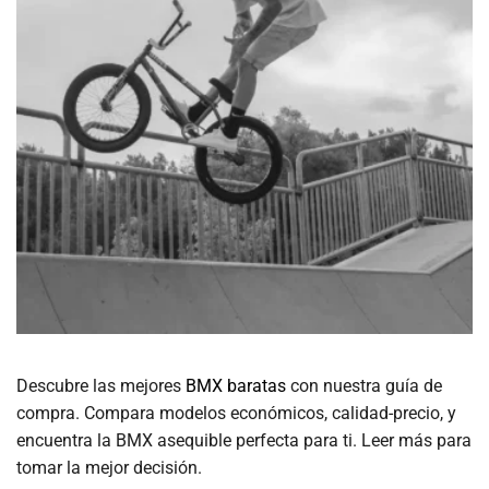
Descubre las mejores
BMX baratas
con nuestra guía de
compra. Compara modelos económicos, calidad-precio, y
encuentra la BMX asequible perfecta para ti. Leer más para
tomar la mejor decisión.