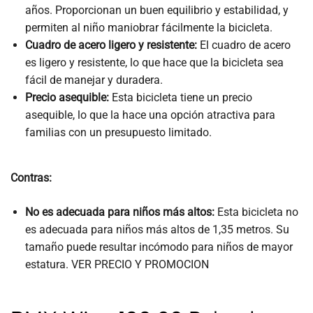
años. Proporcionan un buen equilibrio y estabilidad, y
permiten al niño maniobrar fácilmente la bicicleta.
Cuadro de acero ligero y resistente:
El cuadro de acero
es ligero y resistente, lo que hace que la bicicleta sea
fácil de manejar y duradera.
Precio asequible:
Esta bicicleta tiene un precio
asequible, lo que la hace una opción atractiva para
familias con un presupuesto limitado.
Contras:
No es adecuada para niños más altos:
Esta bicicleta no
es adecuada para niños más altos de 1,35 metros. Su
tamaño puede resultar incómodo para niños de mayor
estatura. VER PRECIO Y PROMOCION