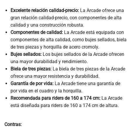
Excelente relación calidad-precio:
La Arcade ofrece una
gran relación calidad-precio, con componentes de alta
calidad y una construcción robusta.
Componentes de calidad:
La Arcade está equipada con
componentes de alta calidad, como bujes sellados, biela
de tres piezas y horquilla de acero cromoly.
Bujes sellados:
Los bujes sellados de la Arcade ofrecen
una mayor durabilidad y rendimiento.
Biela de tres piezas:
La biela de tres piezas de la Arcade
ofrece una mayor resistencia y durabilidad.
Garantía de por vida:
La Arcade tiene una garantía de
por vida en el cuadro y la horquilla.
Recomendada para riders de 160 a 174 cm:
La Arcade
está diseñada para riders de 160 a 174 cm de altura.
Contras: