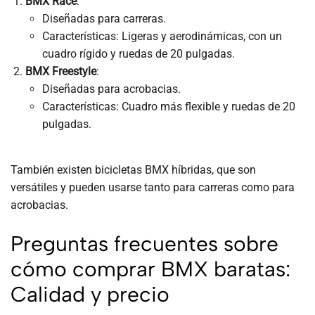
BMX Race
:
Diseñadas para carreras.
Características: Ligeras y aerodinámicas, con un
cuadro rígido y ruedas de 20 pulgadas.
BMX Freestyle
:
Diseñadas para acrobacias.
Características: Cuadro más flexible y ruedas de 20
pulgadas.
También existen bicicletas BMX híbridas, que son
versátiles y pueden usarse tanto para carreras como para
acrobacias.
Preguntas frecuentes sobre
cómo comprar BMX baratas:
Calidad y precio