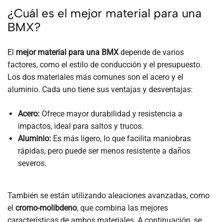
¿Cuál es el mejor material para una
BMX?
El
mejor material para una BMX
depende de varios
factores, como el estilo de conducción y el presupuesto.
Los dos materiales más comunes son el acero y el
aluminio. Cada uno tiene sus ventajas y desventajas:
Acero:
Ofrece mayor durabilidad y resistencia a
impactos, ideal para saltos y trucos.
Aluminio:
Es más ligero, lo que facilita maniobras
rápidas, pero puede ser menos resistente a daños
severos.
También se están utilizando aleaciones avanzadas, como
el
cromo-molibdeno
, que combina las mejores
características de ambos materiales. A continuación, se