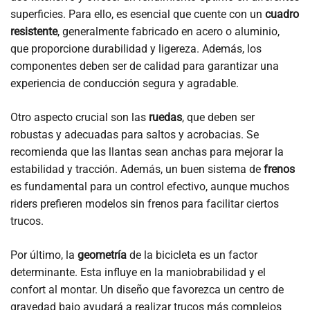
superficies. Para ello, es esencial que cuente con un
cuadro
resistente
, generalmente fabricado en acero o aluminio,
que proporcione durabilidad y ligereza. Además, los
componentes deben ser de calidad para garantizar una
experiencia de conducción segura y agradable.
Otro aspecto crucial son las
ruedas
, que deben ser
robustas y adecuadas para saltos y acrobacias. Se
recomienda que las llantas sean anchas para mejorar la
estabilidad y tracción. Además, un buen sistema de
frenos
es fundamental para un control efectivo, aunque muchos
riders prefieren modelos sin frenos para facilitar ciertos
trucos.
Por último, la
geometría
de la bicicleta es un factor
determinante. Esta influye en la maniobrabilidad y el
confort al montar. Un diseño que favorezca un centro de
gravedad bajo ayudará a realizar trucos más complejos