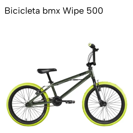
Bicicleta bmx Wipe 500