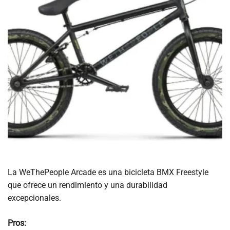
La WeThePeople Arcade es una bicicleta BMX Freestyle
que ofrece un rendimiento y una durabilidad
excepcionales.
Pros: