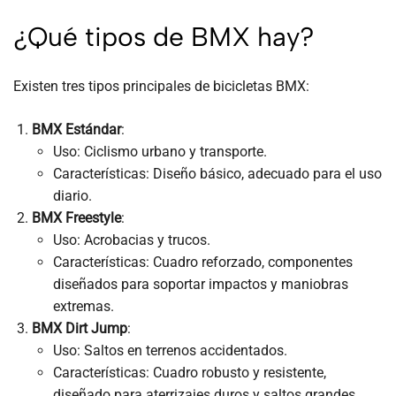
¿Qué tipos de BMX hay?
Existen tres tipos principales de bicicletas BMX:
BMX Estándar
:
Uso: Ciclismo urbano y transporte.
Características: Diseño básico, adecuado para el uso
diario.
BMX Freestyle
:
Uso: Acrobacias y trucos.
Características: Cuadro reforzado, componentes
diseñados para soportar impactos y maniobras
extremas.
BMX Dirt Jump
:
Uso: Saltos en terrenos accidentados.
Características: Cuadro robusto y resistente,
diseñado para aterrizajes duros y saltos grandes.