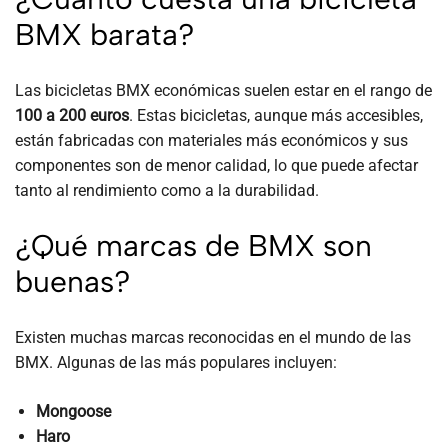
BMX barata?
Las bicicletas BMX económicas suelen estar en el rango de
100 a 200 euros
. Estas bicicletas, aunque más accesibles,
están fabricadas con materiales más económicos y sus
componentes son de menor calidad, lo que puede afectar
tanto al rendimiento como a la durabilidad.
¿Qué marcas de BMX son
buenas?
Existen muchas marcas reconocidas en el mundo de las
BMX. Algunas de las más populares incluyen:
Mongoose
Haro