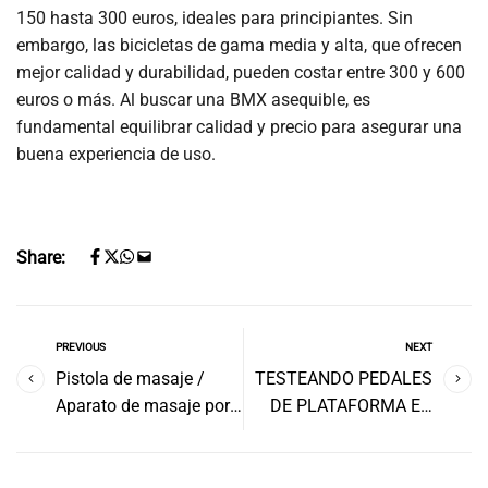
150 hasta 300 euros, ideales para principiantes. Sin
embargo, las bicicletas de gama media y alta, que ofrecen
mejor calidad y durabilidad, pueden costar entre 300 y 600
euros o más. Al buscar una BMX asequible, es
fundamental equilibrar calidad y precio para asegurar una
buena experiencia de uso.
Share:
PREVIOUS
NEXT
Pistola de masaje /
TESTEANDO PEDALES
Aparato de masaje por
DE PLATAFORMA EN
percusión
MTB