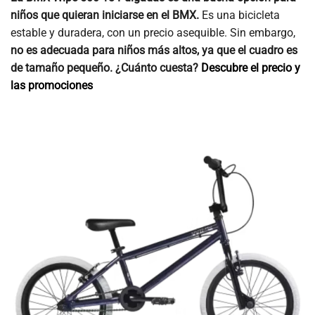
niños que quieran iniciarse en el BMX.
Es una bicicleta
estable y duradera, con un precio asequible. Sin embargo,
no es adecuada para niños más altos, ya que el cuadro es
de tamaño pequeño.
¿Cuánto cuesta?
Descubre el precio y
las promociones