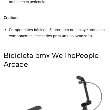
no tienen experiencia.
Contras:
Componentes básicos: El producto no incluye todos los
componentes necesarios para un uso avanzado.
Bicicleta bmx
WeThePeople
Arcade