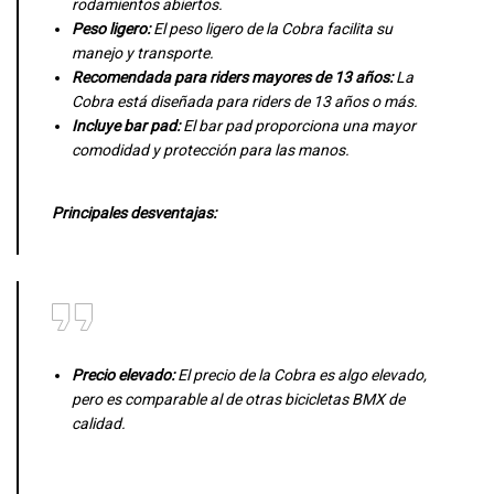
rodamientos abiertos.
Peso ligero:
El peso ligero de la Cobra facilita su
manejo y transporte.
Recomendada para riders mayores de 13 años:
La
Cobra está diseñada para riders de 13 años o más.
Incluye bar pad:
El bar pad proporciona una mayor
comodidad y protección para las manos.
Principales desventajas:
Precio elevado:
El precio de la Cobra es algo elevado,
pero es comparable al de otras bicicletas BMX de
calidad.