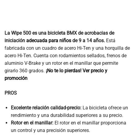
La Wipe 500 es una bicicleta BMX de acrobacias de
iniciación
adecuada para niños
de 9 a 14 años.
Está
fabricada con un cuadro de acero Hi-Ten y una horquilla de
acero Hi-Ten. Cuenta con rodamientos sellados, frenos de
aluminio V-Brake y un rotor en el manillar que permite
girarlo 360 grados.
¡No te lo pierdas! Ver precio y
promoción
PROS
Excelente relación calidad-precio:
La bicicleta ofrece un
rendimiento y una durabilidad superiores a su precio.
Rotor en el manillar:
El rotor en el manillar proporciona
un control y una precisión superiores.