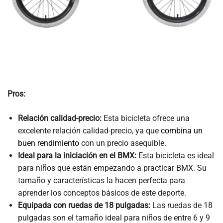
Pros:
Relación calidad-precio:
Esta bicicleta ofrece una
excelente relación calidad-precio, ya que
combina un
buen rendimiento
con un precio asequible.
Ideal para la iniciación en el BMX:
Esta bicicleta es ideal
para niños que están empezando a practicar BMX. Su
tamaño y características la hacen perfecta para
aprender los conceptos básicos de este deporte.
Equipada con ruedas de 18 pulgadas:
Las ruedas de 18
pulgadas son el tamaño ideal para niños de entre 6 y 9