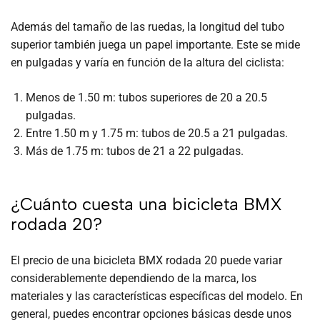
Además del tamaño de las ruedas, la longitud del tubo
superior también juega un papel importante. Este se mide
en pulgadas y varía en función de la altura del ciclista:
Menos de 1.50 m: tubos superiores de 20 a 20.5
pulgadas.
Entre 1.50 m y 1.75 m: tubos de 20.5 a 21 pulgadas.
Más de 1.75 m: tubos de 21 a 22 pulgadas.
¿Cuánto cuesta una bicicleta BMX
rodada 20?
El precio de una bicicleta BMX rodada 20 puede variar
considerablemente dependiendo de la marca, los
materiales y las características específicas del modelo. En
general, puedes encontrar opciones básicas desde unos