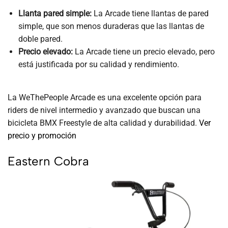
Llanta pared simple:
La Arcade tiene llantas de pared
simple, que son menos duraderas que las llantas de
doble pared.
Precio elevado:
La Arcade tiene un precio elevado, pero
está justificada por su calidad y rendimiento.
La WeThePeople Arcade es una excelente opción para
riders de nivel intermedio y avanzado que buscan una
bicicleta BMX Freestyle de alta calidad y durabilidad.
Ver
precio y promoción
Eastern Cobra