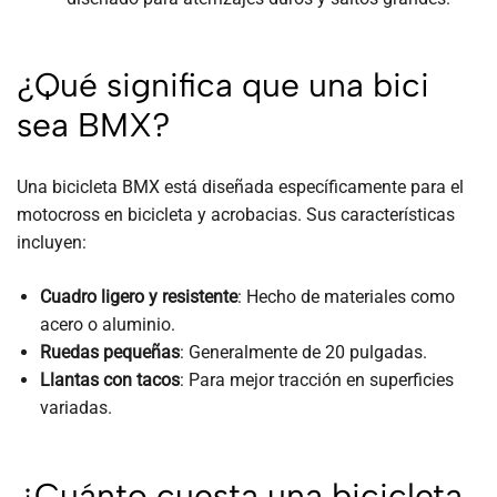
¿Qué significa que una bici
sea BMX?
Una bicicleta BMX está diseñada específicamente para el
motocross en bicicleta y acrobacias. Sus características
incluyen:
Cuadro ligero y resistente
: Hecho de materiales como
acero o aluminio.
Ruedas pequeñas
: Generalmente de 20 pulgadas.
Llantas con tacos
: Para mejor tracción en superficies
variadas.
¿Cuánto cuesta una bicicleta