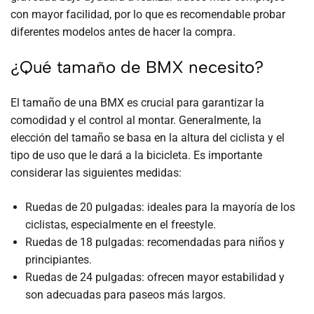
con mayor facilidad, por lo que es recomendable probar
diferentes modelos antes de hacer la compra.
¿Qué tamaño de BMX necesito?
El tamaño de una BMX es crucial para garantizar la
comodidad y el control al montar. Generalmente, la
elección del tamaño se basa en la altura del ciclista y el
tipo de uso que le dará a la bicicleta. Es importante
considerar las siguientes medidas:
Ruedas de 20 pulgadas: ideales para la mayoría de los
ciclistas, especialmente en el freestyle.
Ruedas de 18 pulgadas: recomendadas para niños y
principiantes.
Ruedas de 24 pulgadas: ofrecen mayor estabilidad y
son adecuadas para paseos más largos.