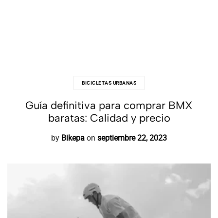
BICICLETAS URBANAS
Guía definitiva para comprar BMX
baratas: Calidad y precio
by
Bikepa
on
septiembre 22, 2023