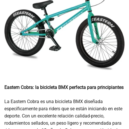
Eastern Cobra: la bicicleta BMX perfecta para principiantes
La Eastern Cobra es una bicicleta BMX diseñada
específicamente para riders que se están iniciando en este
deporte. Con un excelente relación calidad-precio,
rodamientos sellados, un peso ligero y recomendada para