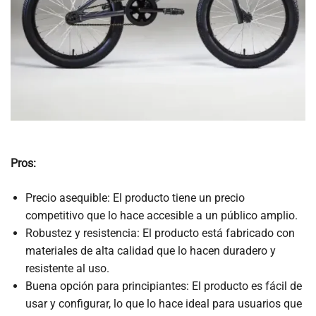
Pros:
Precio asequible: El producto tiene un precio
competitivo que lo hace accesible a un público amplio.
Robustez y resistencia: El producto está fabricado con
materiales de alta calidad que lo hacen duradero y
resistente al uso.
Buena opción para principiantes: El producto es fácil de
usar y configurar, lo que lo hace ideal para usuarios que