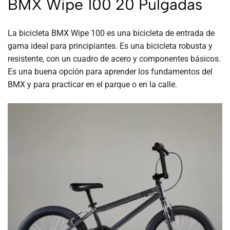
BMX Wipe 100 20 Pulgadas
La bicicleta BMX Wipe 100 es una bicicleta de entrada de
gama ideal para principiantes. Es una bicicleta robusta y
resistente, con un cuadro de acero y componentes básicos.
Es una buena opción para aprender los fundamentos del
BMX y para practicar en el parque o en la calle.