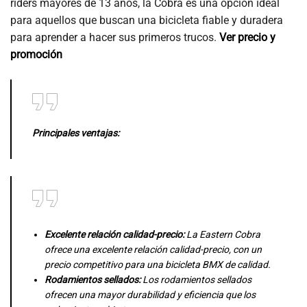
riders mayores de 13 años, la Cobra es una opción ideal
para aquellos que buscan una bicicleta fiable y duradera
para aprender a hacer sus primeros trucos.
Ver precio y
promoción
Principales ventajas:
Excelente relación calidad-precio:
La Eastern Cobra
ofrece una excelente relación calidad-precio, con un
precio competitivo para una bicicleta BMX de calidad.
Rodamientos sellados:
Los rodamientos sellados
ofrecen una mayor durabilidad y eficiencia que los