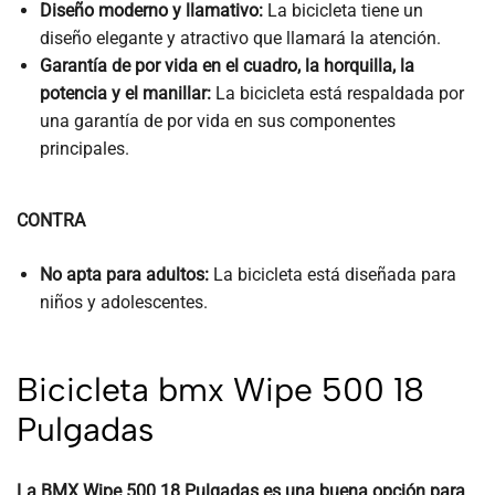
Diseño moderno y llamativo:
La bicicleta tiene un
diseño elegante y atractivo que llamará la atención.
Garantía de por vida en el cuadro, la horquilla, la
potencia y el manillar:
La bicicleta está respaldada por
una garantía de por vida en sus componentes
principales.
CONTRA
No apta para adultos:
La bicicleta está diseñada para
niños y adolescentes.
Bicicleta bmx Wipe 500 18
Pulgadas
La BMX Wipe 500 18 Pulgadas es una buena opción para