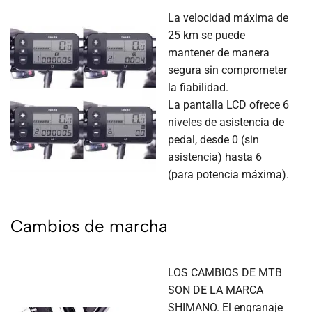
La velocidad máxima de
25 km se puede
mantener de manera
segura sin comprometer
la fiabilidad.
La pantalla LCD ofrece 6
niveles de asistencia de
pedal, desde 0 (sin
asistencia) hasta 6
(para potencia máxima).
Cambios de marcha
LOS CAMBIOS DE MTB
SON DE LA MARCA
SHIMANO. El engranaje