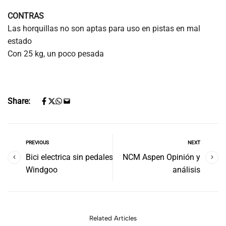
CONTRAS
Las horquillas no son aptas para uso en pistas en mal
estado
Con 25 kg, un poco pesada
Share:
PREVIOUS
NEXT
Bici electrica sin pedales
NCM Aspen Opinión y
Windgoo
análisis
Related Articles