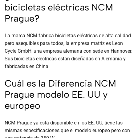
bicicletas eléctricas NCM
Prague?
La marca NCM fabrica bicicletas eléctricas de alta calidad
pero asequibles para todos, la empresa matriz es Leon
Cycle GmbH, una empresa alemana con sede en Hannover.
Sus bicicletas eléctricas están diseñadas en Alemania y
fabricadas en China.
Cuál es la Diferencia NCM
Prague modelo EE. UU y
europeo
NCM Prague ya está disponible en los EE. UU, tiene las
mismas especificaciones que el modelo europeo pero con