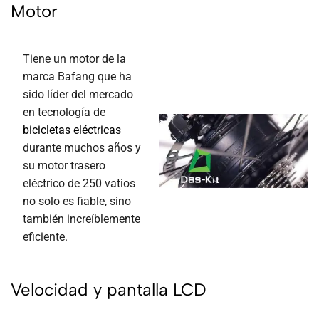
Motor
Tiene un motor de la
marca Bafang que ha
sido líder del mercado
en tecnología de
bicicletas eléctricas
durante muchos años y
su motor trasero
eléctrico de 250 vatios
no solo es fiable, sino
también increíblemente
eficiente.
Velocidad y pantalla LCD