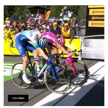
CICLISMO