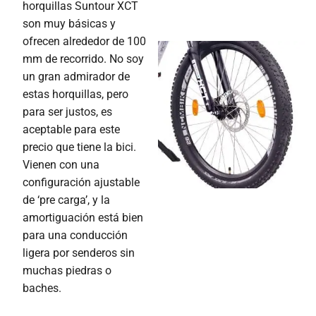
horquillas Suntour XCT
son muy básicas y
ofrecen alrededor de 100
mm de recorrido. No soy
un gran admirador de
estas horquillas, pero
para ser justos, es
aceptable para este
precio que tiene la bici.
Vienen con una
configuración ajustable
de ‘pre carga’, y la
amortiguación está bien
para una conducción
ligera por senderos sin
muchas piedras o
baches.