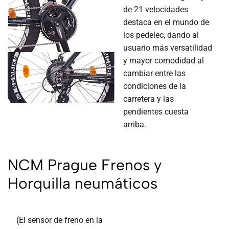
de 21 velocidades
destaca en el mundo de
los pedelec, dando al
usuario más versatilidad
y mayor comodidad al
cambiar entre las
condiciones de la
carretera y las
pendientes cuesta
arriba.
NCM Prague Frenos y
Horquilla neumáticos
(El sensor de freno en la