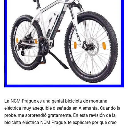
La NCM Prague es una genial bicicleta de montaña
eléctrica muy asequible diseñada en Alemania. Cuando la
probé, me sorprendió gratamente. En esta revisión de la
bicicleta eléctrica NCM Prague, te explicaré por qué creo