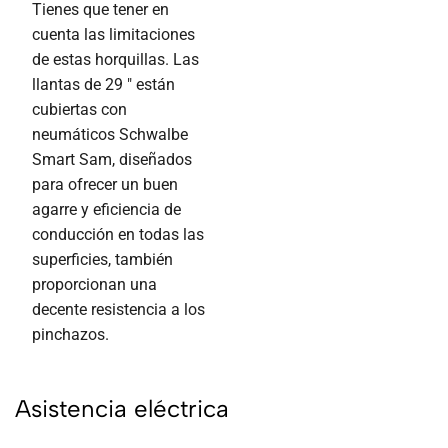
Tienes que tener en
cuenta las limitaciones
de estas horquillas. Las
llantas de 29 ″ están
cubiertas con
neumáticos Schwalbe
Smart Sam, diseñados
para ofrecer un buen
agarre y eficiencia de
conducción en todas las
superficies, también
proporcionan una
decente resistencia a los
pinchazos.
Asistencia eléctrica