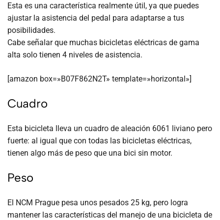
Esta es una característica realmente útil, ya que puedes
ajustar la asistencia del pedal para adaptarse a tus
posibilidades.
Cabe señalar que muchas bicicletas eléctricas de gama
alta solo tienen 4 niveles de asistencia.
[amazon box=»B07F862N2T» template=»horizontal»]
Cuadro
Esta bicicleta lleva un cuadro de aleación 6061 liviano pero
fuerte: al igual que con todas las bicicletas eléctricas,
tienen algo más de peso que una bici sin motor.
Peso
El NCM Prague pesa unos pesados 25 kg, pero logra
mantener las características del manejo de una bicicleta de