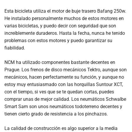
Esta bicicleta utiliza el motor de buje trasero Bafang 250w.
He instalado personalmente muchos de estos motores en
varias bicicletas, y puedo decir con seguridad que son
increíblemente duraderos. Hasta la fecha, nunca he tenido
problemas con estos motores y puedo garantizar su
fiabilidad.
NCM ha utilizado componentes bastante decentes en
Prague. Los frenos de disco mecánicos Tektro, aunque son
mecánicos, hacen perfectamente su función, y aunque no
estoy muy entusiasmado con las horquillas Suntour XCT,
con el tiempo, si ves que se te quedan cortas, puedes
comprar unas de mejor calidad. Los neumáticos Schwalbe
Smart Sam son unos neumáticos todoterreno decentes y
tienen cierto grado de resistencia a los pinchazos.
La calidad de construcción es algo superior a la media