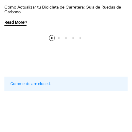
Cómo Actualizar tu Bicicleta de Carretera: Guía de Ruedas de
Carbono
Read More
Comments are closed.