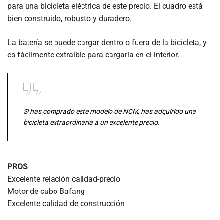
para una bicicleta eléctrica de este precio. El cuadro está
bien construido, robusto y duradero.
La batería se puede cargar dentro o fuera de la bicicleta, y
es fácilmente extraíble para cargarla en el interior.
Si has comprado este modelo de NCM, has adquirido una
bicicleta extraordinaria a un excelente precio.
PROS
Excelente relación calidad-precio
Motor de cubo Bafang
Excelente calidad de construcción