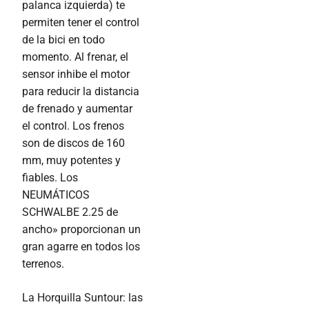
palanca izquierda) te
permiten tener el control
de la bici en todo
momento. Al frenar, el
sensor inhibe el motor
para reducir la distancia
de frenado y aumentar
el control. Los frenos
son de discos de 160
mm, muy potentes y
fiables. Los
NEUMÁTICOS
SCHWALBE 2.25 de
ancho» proporcionan un
gran agarre en todos los
terrenos.
La Horquilla Suntour: las