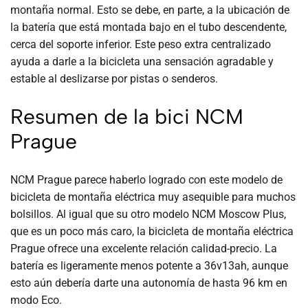
montaña normal. Esto se debe, en parte, a la ubicación de
la batería que está montada bajo en el tubo descendente,
cerca del soporte inferior. Este peso extra centralizado
ayuda a darle a la bicicleta una sensación agradable y
estable al deslizarse por pistas o senderos.
Resumen de la bici NCM
Prague
NCM Prague parece haberlo logrado con este modelo de
bicicleta de montaña eléctrica muy asequible para muchos
bolsillos. Al igual que su otro modelo NCM Moscow Plus,
que es un poco más caro, la bicicleta de montaña eléctrica
Prague ofrece una excelente relación calidad-precio. La
batería es ligeramente menos potente a 36v13ah, aunque
esto aún debería darte una autonomía de hasta 96 km en
modo Eco.