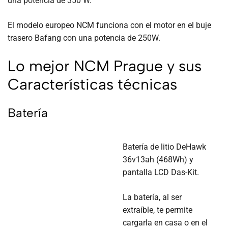
una potencia de 350 W.
El modelo europeo NCM funciona con el motor en el buje
trasero Bafang con una potencia de 250W.
Lo mejor NCM Prague y sus
Características técnicas
Batería
Batería de litio DeHawk
36v13ah (468Wh) y
pantalla LCD Das-Kit.
La batería, al ser
extraíble, te permite
cargarla en casa o en el