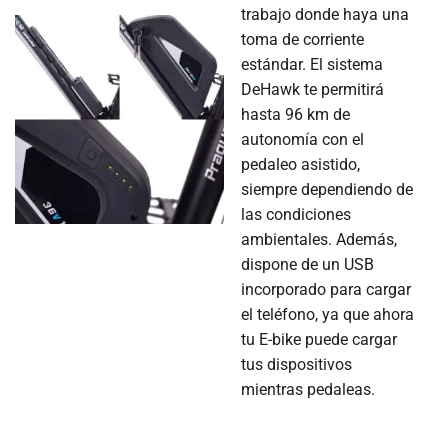
trabajo donde haya una
toma de corriente
estándar. El sistema
DeHawk te permitirá
hasta 96 km de
autonomía con el
pedaleo asistido,
siempre dependiendo de
las condiciones
ambientales. Además,
dispone de un USB
incorporado para cargar
el teléfono, ya que ahora
tu E-bike puede cargar
tus dispositivos
mientras pedaleas.