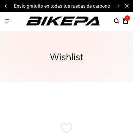
envío gratuito en todas tus ruedas de carbono
0
Wishlist