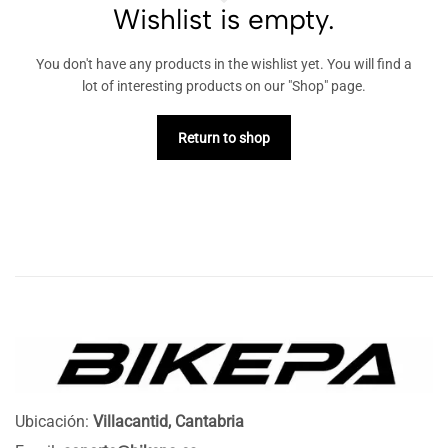
Wishlist is empty.
You don't have any products in the wishlist yet. You will find a
lot of interesting products on our "Shop" page.
Return to shop
Ubicación:
Villacantid, Cantabria