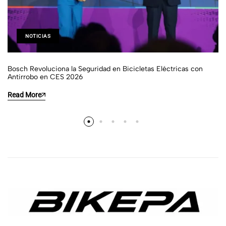
NOTICIAS
Bosch Revoluciona la Seguridad en Bicicletas Eléctricas con
Antirrobo en CES 2026
Read More