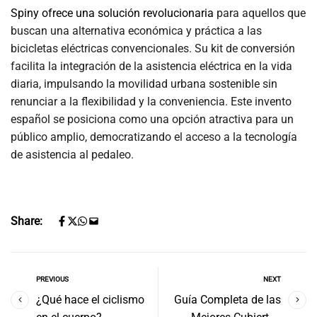
Spiny ofrece una solución revolucionaria
para aquellos que
buscan una alternativa económica y práctica a las
bicicletas eléctricas convencionales. Su kit de conversión
facilita la integración de la asistencia eléctrica en la vida
diaria, impulsando la movilidad urbana sostenible sin
renunciar a la flexibilidad y la conveniencia. Este invento
español se posiciona como una opción atractiva para un
público amplio, democratizando el acceso a la tecnología
de asistencia al pedaleo.
Share:
PREVIOUS
NEXT
¿Qué hace el ciclismo
Guía Completa de las