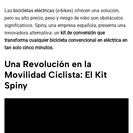
Las
bicicletas eléctricas
(e-bikes) ofrecen una solución,
pero su alto precio, peso y riesgo de robo son obstáculos
significativos. Spiny, una empresa española, presenta una
innovadora alternativa: un
kit de conversión que
transforma cualquier bicicleta convencional en eléctrica en
tan solo cinco minutos.
Una Revolución en la
Movilidad Ciclista: El Kit
Spiny