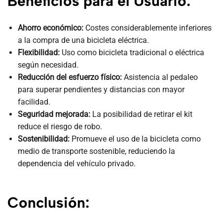
Beneficios para el Usuario:
Ahorro económico:
Costes considerablemente inferiores
a la compra de una bicicleta eléctrica.
Flexibilidad:
Uso como bicicleta tradicional o eléctrica
según necesidad.
Reducción del esfuerzo físico:
Asistencia al pedaleo
para superar pendientes y distancias con mayor
facilidad.
Seguridad mejorada:
La posibilidad de retirar el kit
reduce el riesgo de robo.
Sostenibilidad:
Promueve el uso de la bicicleta como
medio de transporte sostenible, reduciendo la
dependencia del vehículo privado.
Conclusión: