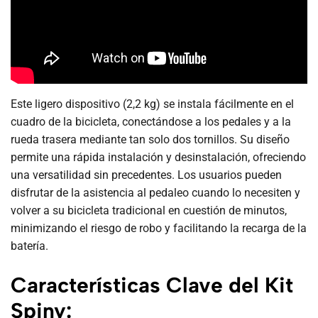
Este ligero dispositivo (2,2 kg) se instala fácilmente en el
cuadro de la bicicleta, conectándose a los pedales y a la
rueda trasera mediante tan solo dos tornillos. Su diseño
permite una rápida instalación y desinstalación, ofreciendo
una versatilidad sin precedentes. Los usuarios pueden
disfrutar de la asistencia al pedaleo cuando lo necesiten y
volver a su bicicleta tradicional en cuestión de minutos,
minimizando el riesgo de robo y facilitando la recarga de la
batería.
Características Clave del Kit
Spiny: