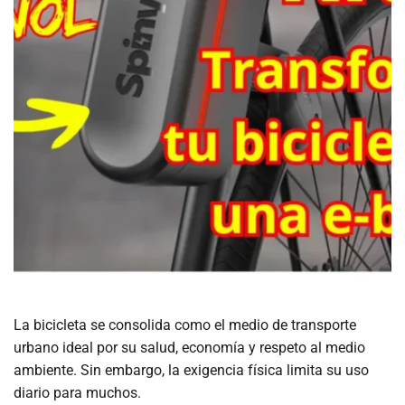
La bicicleta se consolida como el medio de transporte
urbano ideal por su salud, economía y respeto al medio
ambiente. Sin embargo, la exigencia física limita su uso
diario para muchos.