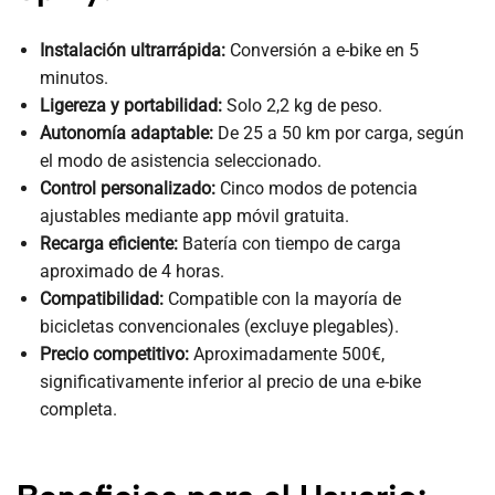
Instalación ultrarrápida:
Conversión a e-bike en 5
minutos.
Ligereza y portabilidad:
Solo 2,2 kg de peso.
Autonomía adaptable:
De 25 a 50 km por carga, según
el modo de asistencia seleccionado.
Control personalizado:
Cinco modos de potencia
ajustables mediante app móvil gratuita.
Recarga eficiente:
Batería con tiempo de carga
aproximado de 4 horas.
Compatibilidad:
Compatible con la mayoría de
bicicletas convencionales (excluye plegables).
Precio competitivo:
Aproximadamente 500€,
significativamente inferior al precio de una e-bike
completa.