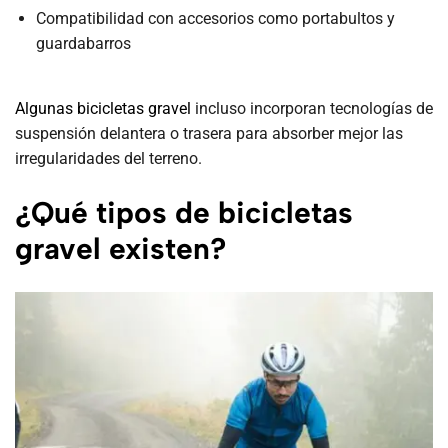
Compatibilidad con accesorios como portabultos y
guardabarros
Algunas bicicletas gravel
incluso incorporan tecnologías de
suspensión delantera o trasera para absorber mejor las
irregularidades del terreno.
¿Qué tipos de bicicletas
gravel existen?