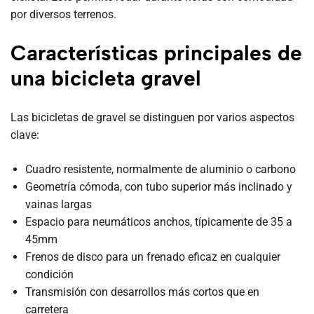
por diversos terrenos.
Características principales de
una bicicleta gravel
Las bicicletas de gravel se distinguen por varios aspectos
clave:
Cuadro resistente, normalmente de aluminio o carbono
Geometría cómoda, con tubo superior más inclinado y
vainas largas
Espacio para neumáticos anchos, típicamente de 35 a
45mm
Frenos de disco para un frenado eficaz en cualquier
condición
Transmisión con desarrollos más cortos que en
carretera