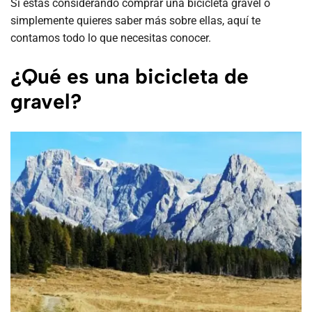
Si estás considerando comprar una bicicleta gravel o
simplemente quieres saber más sobre ellas, aquí te
contamos todo lo que necesitas conocer.
¿Qué es una bicicleta de
gravel?