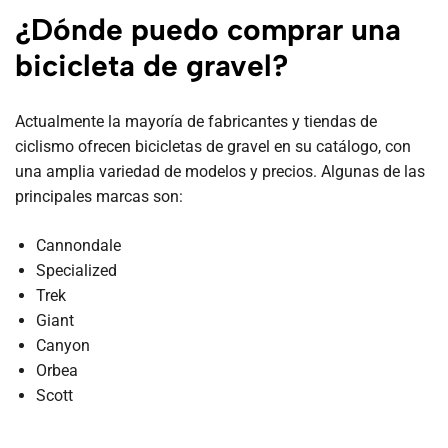
¿Dónde puedo comprar una
bicicleta de gravel?
Actualmente la mayoría de fabricantes y tiendas de
ciclismo ofrecen bicicletas de gravel en su catálogo, con
una amplia variedad de modelos y precios. Algunas de las
principales marcas son:
Cannondale
Specialized
Trek
Giant
Canyon
Orbea
Scott