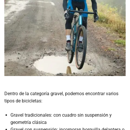
Dentro de la categoría gravel, podemos encontrar varios
tipos de bicicletas:
Gravel tradicionales: con cuadro sin suspensión y
geometría clásica
Gravel con suspensión: incorporan horquilla delantera o