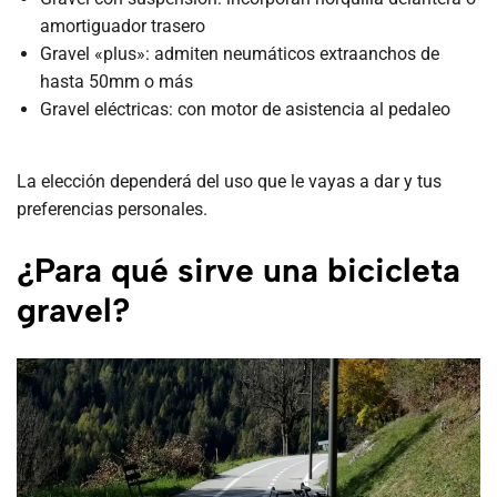
amortiguador trasero
Gravel «plus»: admiten neumáticos extraanchos de
hasta 50mm o más
Gravel eléctricas: con motor de asistencia al pedaleo
La elección dependerá del uso que le vayas a dar y tus
preferencias personales.
¿Para qué sirve una bicicleta
gravel?