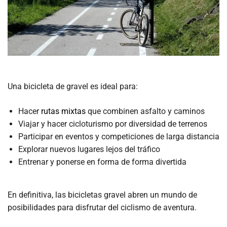
Una bicicleta de gravel es ideal para:
Hacer
rutas mixtas
que combinen asfalto y caminos
Viajar y hacer cicloturismo por diversidad de terrenos
Participar en eventos y competiciones de larga distancia
Explorar nuevos lugares lejos del tráfico
Entrenar y ponerse en forma de forma divertida
En definitiva, las bicicletas gravel abren un mundo de
posibilidades para disfrutar del ciclismo de aventura.