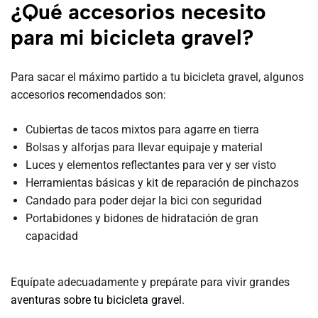
¿Qué accesorios necesito
para mi bicicleta gravel?
Para sacar el máximo partido a tu bicicleta gravel, algunos
accesorios recomendados son:
Cubiertas de tacos mixtos para agarre en tierra
Bolsas y alforjas para llevar equipaje y material
Luces y elementos reflectantes para ver y ser visto
Herramientas básicas y kit de reparación de pinchazos
Candado para poder dejar la bici con seguridad
Portabidones y bidones de hidratación de gran
capacidad
Equípate adecuadamente y prepárate para vivir grandes
aventuras sobre tu bicicleta gravel
.