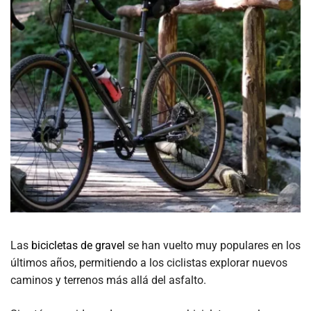
Las
bicicletas de gravel
se han vuelto muy populares en los
últimos años, permitiendo a los ciclistas explorar nuevos
caminos y terrenos más allá del asfalto.