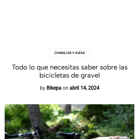
CONSEJOS Y GUÍAS
Todo lo que necesitas saber sobre las
bicicletas de gravel
by
Bikepa
on
abril 14, 2024