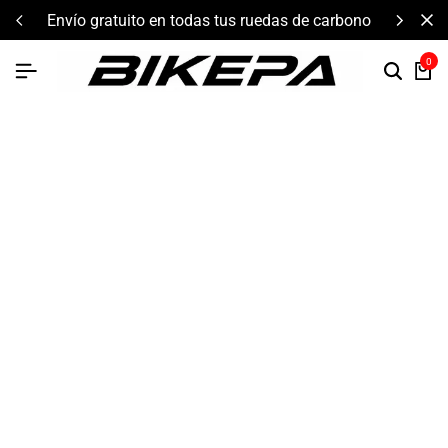
envío gratuito en todas tus ruedas de carbono
0