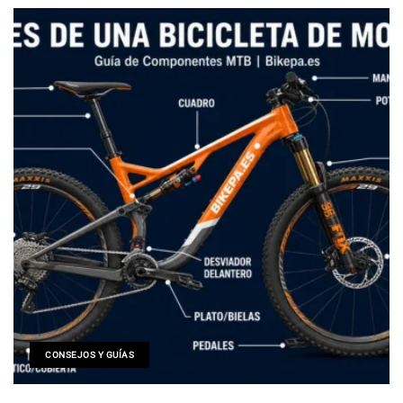
CONSEJOS Y GUÍAS