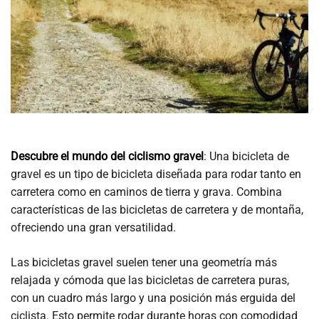
Descubre el mundo del ciclismo gravel
: Una bicicleta de
gravel es un tipo de bicicleta diseñada para rodar tanto en
carretera como en caminos de tierra y grava. Combina
características de las bicicletas de carretera y de montaña,
ofreciendo una gran versatilidad.
Las bicicletas gravel suelen tener una geometría más
relajada y cómoda que las bicicletas de carretera puras,
con un cuadro más largo y una posición más erguida del
ciclista. Esto permite rodar durante horas con comodidad