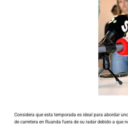
Considera que esta temporada es ideal para abordar uno
de carretera en Ruanda fuera de su radar debido a que no