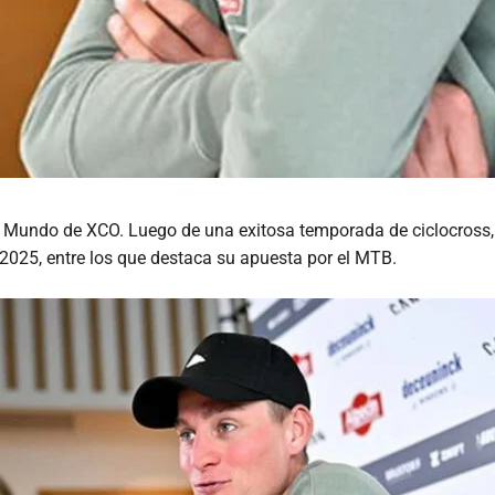
 Mundo de XCO. Luego de una exitosa temporada de ciclocross, en
 2025, entre los que destaca su apuesta por el MTB.