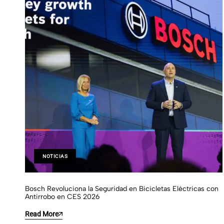
NOTICIAS
Bosch Revoluciona la Seguridad en Bicicletas Eléctricas con
Antirrobo en CES 2026
Read More