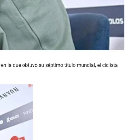
 la que obtuvo su séptimo título mundial, el ciclista