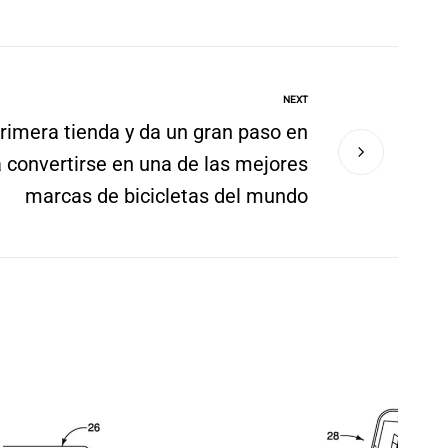
NEXT
rimera tienda y da un gran paso en
 convertirse en una de las mejores
marcas de bicicletas del mundo