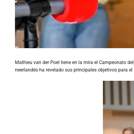
Mathieu van der Poel tiene en la mira el Campeonato del
neerlandés ha revelado sus principales objetivos para el