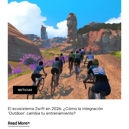
NOTICIAS
El ecosistema Zwift en 2026: ¿Cómo la integración
‘Outdoor’ cambia tu entrenamiento?
Read More