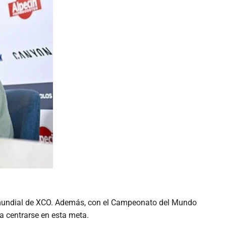
lo mundial de XCO. Además, con el Campeonato del Mundo
a centrarse en esta meta.